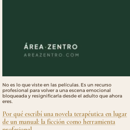
No es lo que viste en las películas. Es un recurso
profesional para volver a una escena emocional
bloqueada y resignificarla desde el adulto que ahora
eres.
Por qué escribí una novela terapéutica en lugar
de un manual: la ficción como herramienta
profesional