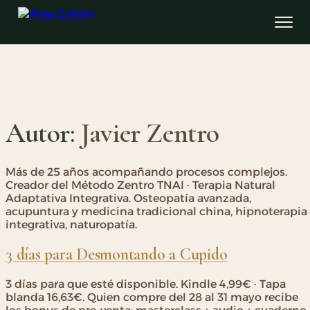
Autor:
Javier Zentro
Más de 25 años acompañando procesos complejos.
Creador del Método Zentro TNAI · Terapia Natural
Adaptativa Integrativa. Osteopatía avanzada,
acupuntura y medicina tradicional china, hipnoterapia
integrativa, naturopatía.
3 días para Desmontando a Cupido
3 días para que esté disponible. Kindle 4,99€ · Tapa
blanda 16,63€. Quien compre del 28 al 31 mayo recibe