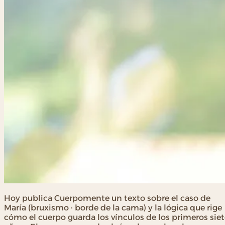
Hoy publica Cuerpomente un texto sobre el caso de
María (bruxismo · borde de la cama) y la lógica que rige
cómo el cuerpo guarda los vínculos de los primeros siet