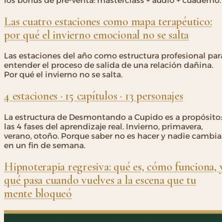
los bonus de pre-venta: masterclass + audio + cuaderno.
Las cuatro estaciones como mapa terapéutico:
por qué el invierno emocional no se salta
Las estaciones del año como estructura profesional par
entender el proceso de salida de una relación dañina.
Por qué el invierno no se salta.
4 estaciones · 15 capítulos · 13 personajes
La estructura de Desmontando a Cupido es a propósito:
las 4 fases del aprendizaje real. Invierno, primavera,
verano, otoño. Porque saber no es hacer y nadie cambia
en un fin de semana.
Hipnoterapia regresiva: qué es, cómo funciona, 
qué pasa cuando vuelves a la escena que tu
mente bloqueó