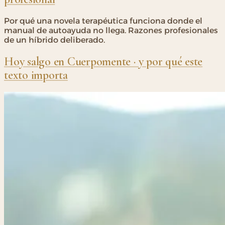
Por qué una novela terapéutica funciona donde el
manual de autoayuda no llega. Razones profesionales
de un híbrido deliberado.
Hoy salgo en Cuerpomente · y por qué este
texto importa