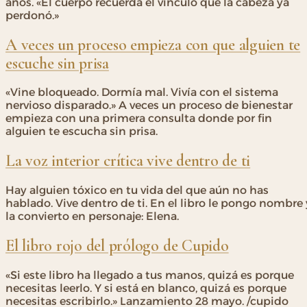
años. «El cuerpo recuerda el vínculo que la cabeza ya
perdonó.»
A veces un proceso empieza con que alguien te
escuche sin prisa
«Vine bloqueado. Dormía mal. Vivía con el sistema
nervioso disparado.» A veces un proceso de bienestar
empieza con una primera consulta donde por fin
alguien te escucha sin prisa.
La voz interior crítica vive dentro de ti
Hay alguien tóxico en tu vida del que aún no has
hablado. Vive dentro de ti. En el libro le pongo nombre 
la convierto en personaje: Elena.
El libro rojo del prólogo de Cupido
«Si este libro ha llegado a tus manos, quizá es porque
necesitas leerlo. Y si está en blanco, quizá es porque
necesitas escribirlo.» Lanzamiento 28 mayo. /cupido