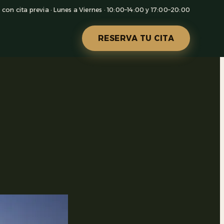
con cita previa · Lunes a Viernes · 10:00–14:00 y 17:00–20:00
RESERVA TU CITA