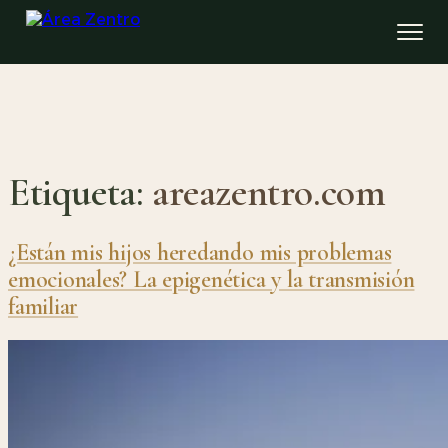
Etiqueta:
areazentro.com
¿Están mis hijos heredando mis problemas
emocionales? La epigenética y la transmisión
familiar