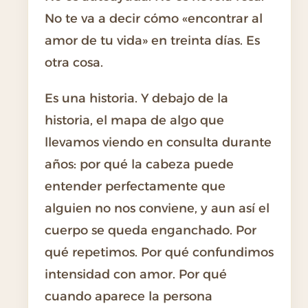
No te va a decir cómo «encontrar al
amor de tu vida» en treinta días. Es
otra cosa.
Es una historia. Y debajo de la
historia, el mapa de algo que
llevamos viendo en consulta durante
años: por qué la cabeza puede
entender perfectamente que
alguien no nos conviene, y aun así el
cuerpo se queda enganchado. Por
qué repetimos. Por qué confundimos
intensidad con amor. Por qué
cuando aparece la persona