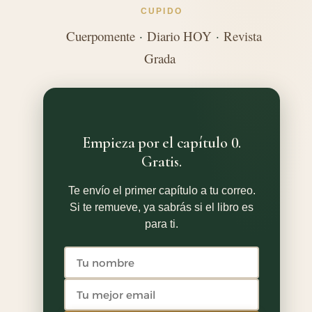
CUPIDO
Cuerpomente
·
Diario HOY
·
Revista
Grada
Empieza por el capítulo 0.
Gratis.
Te envío el primer capítulo a tu correo.
Si te remueve, ya sabrás si el libro es
para ti.