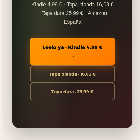
Kindle 4,99 € · Tapa blanda 16,63 €
· Tapa dura 25,99 € · Amazon
España
Léelo ya · Kindle 4,99 €
→
Tapa blanda · 16,63 €
Tapa dura · 25,99 €