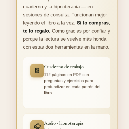
cuaderno y la hipnoterapia — en
sesiones de consulta. Funcionan mejor
leyendo el libro a la vez.
Si lo compras,
te lo regalo.
Como gracias por confiar y
porque la lectura se vuelve más honda
con estas dos herramientas en la mano.
Cuaderno de trabajo
📔
112 páginas en PDF con
preguntas y ejercicios para
profundizar en cada patrón del
libro.
Audio · hipnoterapia
🎧