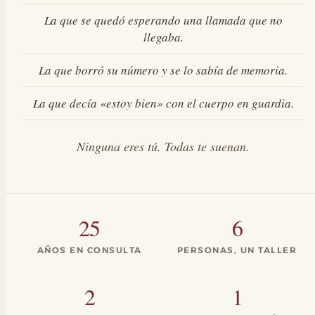
La que se quedó esperando una llamada que no
llegaba.
La que borró su número y se lo sabía de memoria.
La que decía «estoy bien» con el cuerpo en guardia.
Ninguna eres tú. Todas te suenan.
25
6
AÑOS EN CONSULTA
PERSONAS, UN TALLER
2
1