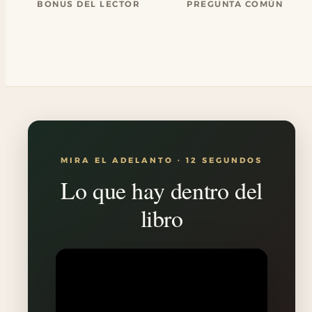
BONUS DEL LECTOR
PREGUNTA COMÚN
MIRA EL ADELANTO · 12 SEGUNDOS
Lo que hay dentro del
libro