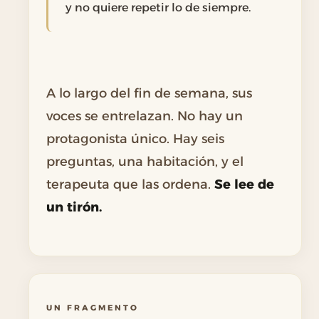
y no quiere repetir lo de siempre.
A lo largo del fin de semana, sus
voces se entrelazan. No hay un
protagonista único. Hay seis
preguntas, una habitación, y el
terapeuta que las ordena.
Se lee de
un tirón.
UN FRAGMENTO