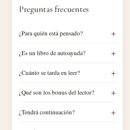
Preguntas frecuentes
¿Para quién está pensado?
¿Es un libro de autoayuda?
¿Cuánto se tarda en leer?
¿Qué son los bonus del lector?
¿Tendrá continuación?