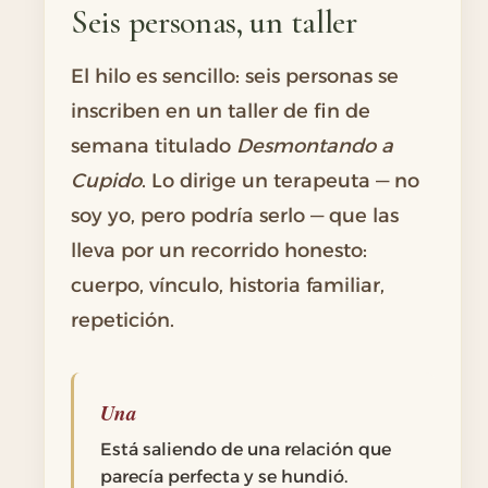
Seis personas, un taller
El hilo es sencillo: seis personas se
inscriben en un taller de fin de
semana titulado
Desmontando a
Cupido
. Lo dirige un terapeuta — no
soy yo, pero podría serlo — que las
lleva por un recorrido honesto:
cuerpo, vínculo, historia familiar,
repetición.
Una
Está saliendo de una relación que
parecía perfecta y se hundió.