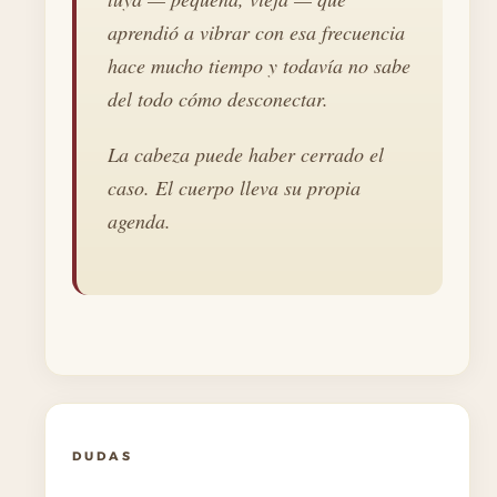
aprendió a vibrar con esa frecuencia
hace mucho tiempo y todavía no sabe
del todo cómo desconectar.
La cabeza puede haber cerrado el
caso. El cuerpo lleva su propia
agenda.
DUDAS