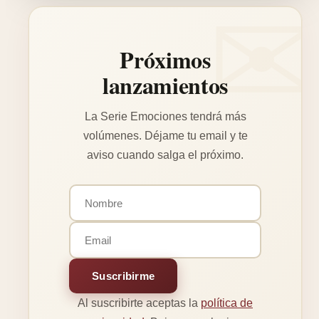
Próximos
lanzamientos
La Serie Emociones tendrá más
volúmenes. Déjame tu email y te
aviso cuando salga el próximo.
Suscribirme
Al suscribirte aceptas la
política de