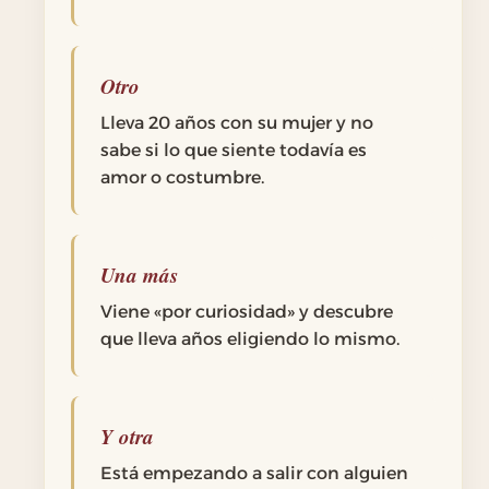
Otro
Lleva 20 años con su mujer y no
sabe si lo que siente todavía es
amor o costumbre.
Una más
Viene «por curiosidad» y descubre
que lleva años eligiendo lo mismo.
Y otra
Está empezando a salir con alguien