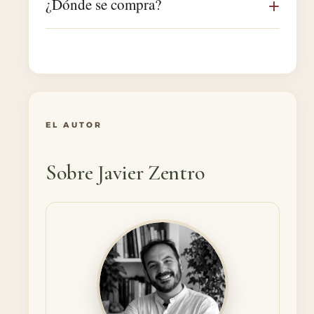
¿Dónde se compra?
EL AUTOR
Sobre Javier Zentro