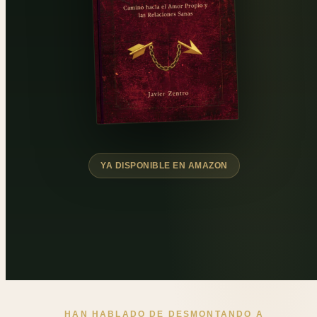
YA DISPONIBLE EN AMAZON
HAN HABLADO DE DESMONTANDO A