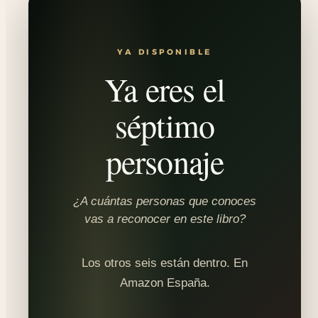
YA DISPONIBLE
Ya eres el
séptimo
personaje
¿A cuántas personas que conoces
vas a reconocer en este libro?
Los otros seis están dentro. En
Amazon España.