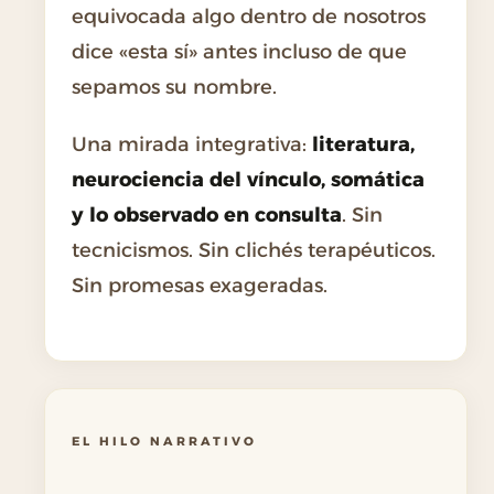
equivocada algo dentro de nosotros
dice «esta sí» antes incluso de que
sepamos su nombre.
Una mirada integrativa:
literatura,
neurociencia del vínculo, somática
y lo observado en consulta
. Sin
tecnicismos. Sin clichés terapéuticos.
Sin promesas exageradas.
EL HILO NARRATIVO