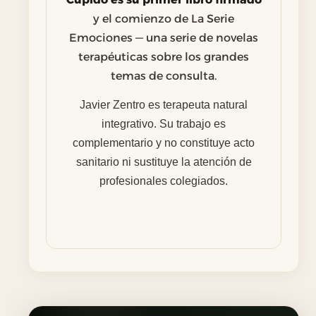
y el comienzo de La Serie
Emociones — una serie de novelas
terapéuticas sobre los grandes
temas de consulta.
Javier Zentro es terapeuta natural
integrativo. Su trabajo es
complementario y no constituye acto
sanitario ni sustituye la atención de
profesionales colegiados.