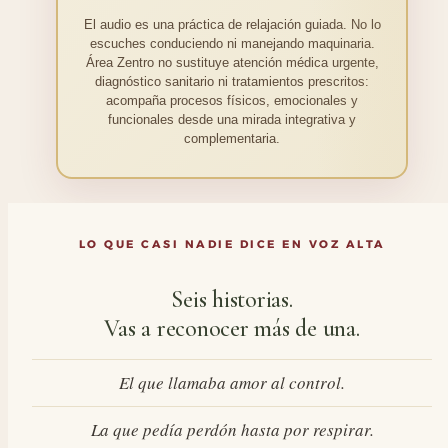
El audio es una práctica de relajación guiada. No lo
escuches conduciendo ni manejando maquinaria.
Área Zentro no sustituye atención médica urgente,
diagnóstico sanitario ni tratamientos prescritos:
acompaña procesos físicos, emocionales y
funcionales desde una mirada integrativa y
complementaria.
LO QUE CASI NADIE DICE EN VOZ ALTA
Seis historias.
Vas a reconocer más de una.
El que llamaba amor al control.
La que pedía perdón hasta por respirar.