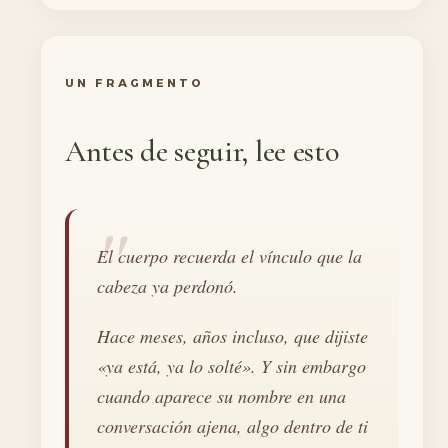
UN FRAGMENTO
Antes de seguir, lee esto
El cuerpo recuerda el vínculo que la
cabeza ya perdonó.
Hace meses, años incluso, que dijiste
«ya está, ya lo solté». Y sin embargo
cuando aparece su nombre en una
conversación ajena, algo dentro de ti