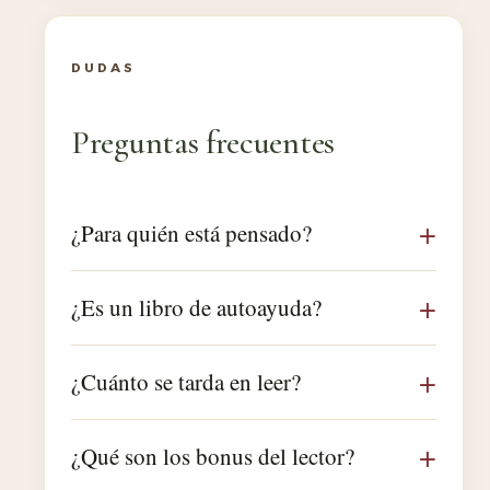
DUDAS
Preguntas frecuentes
¿Para quién está pensado?
¿Es un libro de autoayuda?
¿Cuánto se tarda en leer?
¿Qué son los bonus del lector?