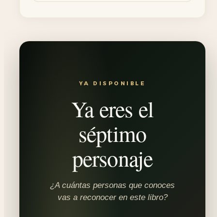
YA DISPONIBLE
Ya eres el
séptimo
personaje
¿A cuántas personas que conoces
vas a reconocer en este libro?