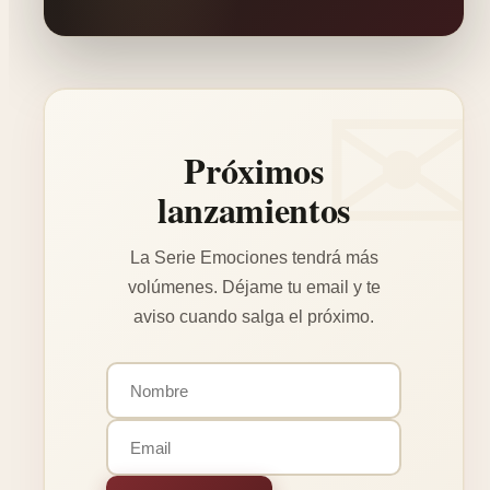
Próximos
lanzamientos
La Serie Emociones tendrá más
volúmenes. Déjame tu email y te
aviso cuando salga el próximo.