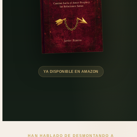
YA DISPONIBLE EN AMAZON
HAN HABLADO DE DESMONTANDO A