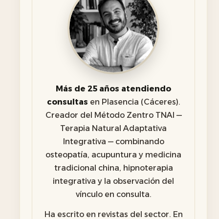
Más de 25 años atendiendo
consultas
en Plasencia (Cáceres).
Creador del Método Zentro TNAI —
Terapia Natural Adaptativa
Integrativa — combinando
osteopatía, acupuntura y medicina
tradicional china, hipnoterapia
integrativa y la observación del
vínculo en consulta.
Ha escrito en revistas del sector. En