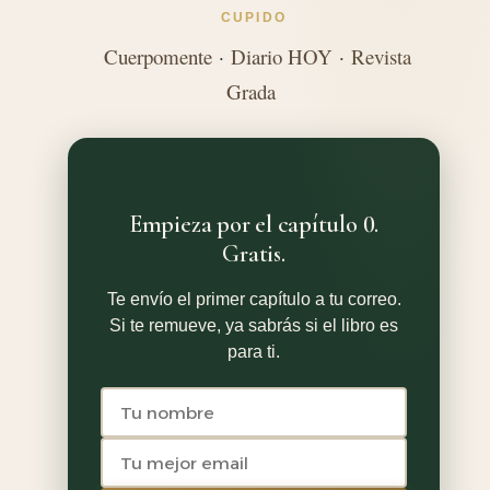
CUPIDO
Cuerpomente
·
Diario HOY
·
Revista
Grada
Empieza por el capítulo 0.
Gratis.
Te envío el primer capítulo a tu correo.
Si te remueve, ya sabrás si el libro es
para ti.