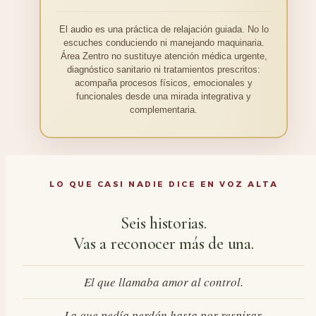
El audio es una práctica de relajación guiada. No lo
escuches conduciendo ni manejando maquinaria.
Área Zentro no sustituye atención médica urgente,
diagnóstico sanitario ni tratamientos prescritos:
acompaña procesos físicos, emocionales y
funcionales desde una mirada integrativa y
complementaria.
LO QUE CASI NADIE DICE EN VOZ ALTA
Seis historias.
Vas a reconocer más de una.
El que llamaba amor al control.
La que pedía perdón hasta por respirar.