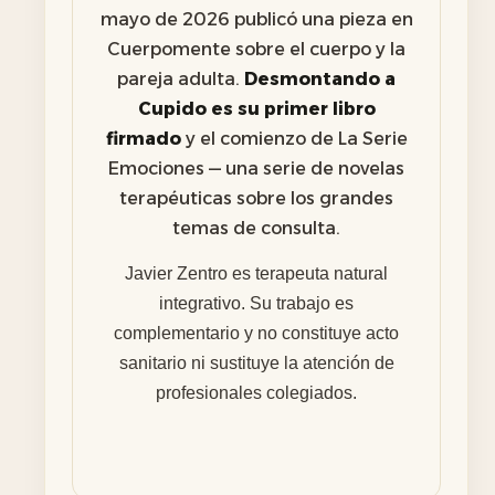
mayo de 2026 publicó una pieza en
Cuerpomente sobre el cuerpo y la
pareja adulta.
Desmontando a
Cupido es su primer libro
firmado
y el comienzo de La Serie
Emociones — una serie de novelas
terapéuticas sobre los grandes
temas de consulta.
Javier Zentro es terapeuta natural
integrativo. Su trabajo es
complementario y no constituye acto
sanitario ni sustituye la atención de
profesionales colegiados.