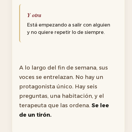
Y otra
Está empezando a salir con alguien
y no quiere repetir lo de siempre.
A lo largo del fin de semana, sus
voces se entrelazan. No hay un
protagonista único. Hay seis
preguntas, una habitación, y el
terapeuta que las ordena.
Se lee
de un tirón.