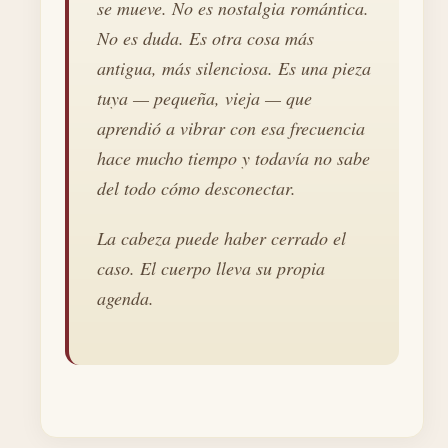
se mueve. No es nostalgia romántica.
No es duda. Es otra cosa más
antigua, más silenciosa. Es una pieza
tuya — pequeña, vieja — que
aprendió a vibrar con esa frecuencia
hace mucho tiempo y todavía no sabe
del todo cómo desconectar.
La cabeza puede haber cerrado el
caso. El cuerpo lleva su propia
agenda.