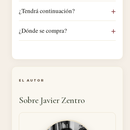
¿Tendrá continuación?
¿Dónde se compra?
EL AUTOR
Sobre Javier Zentro