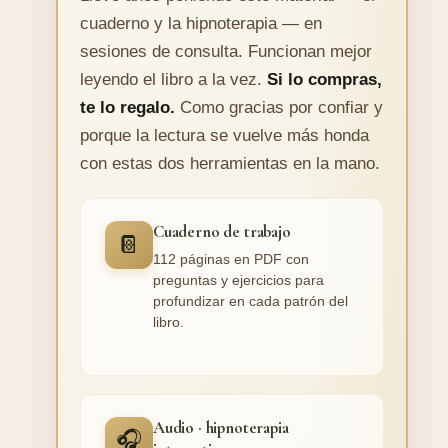
cuaderno y la hipnoterapia — en
sesiones de consulta. Funcionan mejor
leyendo el libro a la vez.
Si lo compras,
te lo regalo.
Como gracias por confiar y
porque la lectura se vuelve más honda
con estas dos herramientas en la mano.
Cuaderno de trabajo
📔
112 páginas en PDF con
preguntas y ejercicios para
profundizar en cada patrón del
libro.
Audio · hipnoterapia
🎧