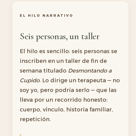
EL HILO NARRATIVO
Seis personas, un taller
El hilo es sencillo: seis personas se
inscriben en un taller de fin de
semana titulado
Desmontando a
Cupido
. Lo dirige un terapeuta — no
soy yo, pero podría serlo — que las
lleva por un recorrido honesto:
cuerpo, vínculo, historia familiar,
repetición.