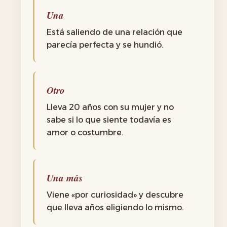
Una
Está saliendo de una relación que
parecía perfecta y se hundió.
Otro
Lleva 20 años con su mujer y no
sabe si lo que siente todavía es
amor o costumbre.
Una más
Viene «por curiosidad» y descubre
que lleva años eligiendo lo mismo.