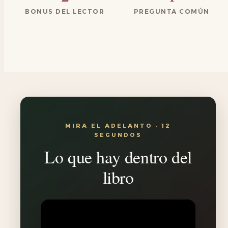
BONUS DEL LECTOR
PREGUNTA COMÚN
MIRA EL ADELANTO · 12
SEGUNDOS
Lo que hay dentro del
libro