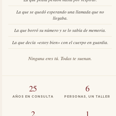
La que se quedó esperando una llamada que no
llegaba.
La que borró su número y se lo sabía de memoria.
La que decía «estoy bien» con el cuerpo en guardia.
Ninguna eres tú. Todas te suenan.
25
6
AÑOS EN CONSULTA
PERSONAS, UN TALLER
2
1