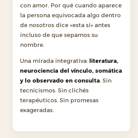
con amor. Por qué cuando aparece
la persona equivocada algo dentro
de nosotros dice «esta sí» antes
incluso de que sepamos su
nombre.
Una mirada integrativa:
literatura,
neurociencia del vínculo, somática
y lo observado en consulta
. Sin
tecnicismos. Sin clichés
terapéuticos. Sin promesas
exageradas.