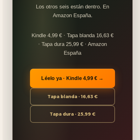
Los otros seis están dentro. En
Amazon España.
Kindle 4,99 € · Tapa blanda 16,63 €
· Tapa dura 25,99 € · Amazon
España
Léelo ya · Kindle 4,99 € →
Tapa blanda · 16,63 €
Tapa dura · 25,99 €