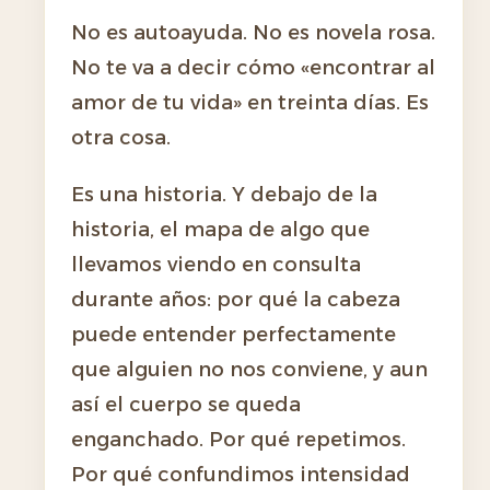
No es autoayuda. No es novela rosa.
No te va a decir cómo «encontrar al
amor de tu vida» en treinta días. Es
otra cosa.
Es una historia. Y debajo de la
historia, el mapa de algo que
llevamos viendo en consulta
durante años: por qué la cabeza
puede entender perfectamente
que alguien no nos conviene, y aun
así el cuerpo se queda
enganchado. Por qué repetimos.
Por qué confundimos intensidad