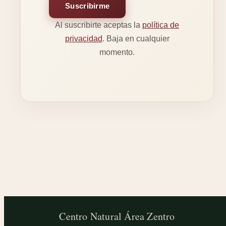
Suscribirme
Al suscribirte aceptas la
política de
privacidad
. Baja en cualquier
momento.
Centro Natural
Área Zentro