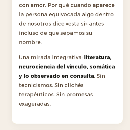
con amor. Por qué cuando aparece
la persona equivocada algo dentro
de nosotros dice «esta sí» antes
incluso de que sepamos su
nombre.
Una mirada integrativa:
literatura,
neurociencia del vínculo, somática
y lo observado en consulta
. Sin
tecnicismos. Sin clichés
terapéuticos. Sin promesas
exageradas.