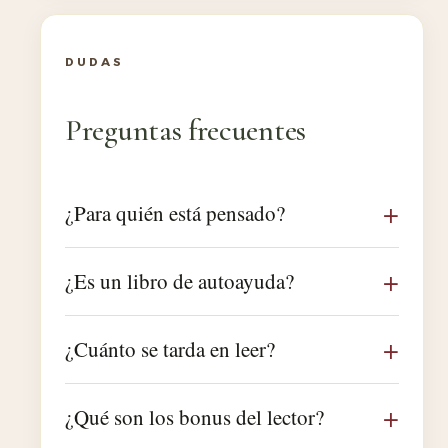
DUDAS
Preguntas frecuentes
¿Para quién está pensado?
¿Es un libro de autoayuda?
¿Cuánto se tarda en leer?
¿Qué son los bonus del lector?