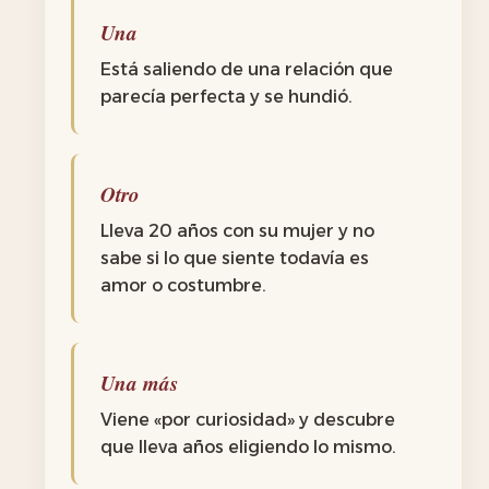
Una
Está saliendo de una relación que
parecía perfecta y se hundió.
Otro
Lleva 20 años con su mujer y no
sabe si lo que siente todavía es
amor o costumbre.
Una más
Viene «por curiosidad» y descubre
que lleva años eligiendo lo mismo.