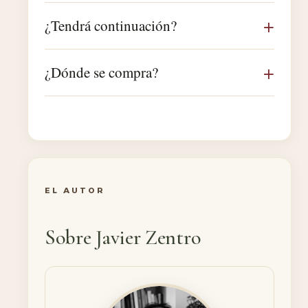
¿Tendrá continuación?
¿Dónde se compra?
EL AUTOR
Sobre Javier Zentro