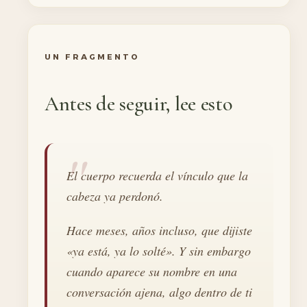
UN FRAGMENTO
Antes de seguir, lee esto
El cuerpo recuerda el vínculo que la
cabeza ya perdonó.
Hace meses, años incluso, que dijiste
«ya está, ya lo solté». Y sin embargo
cuando aparece su nombre en una
conversación ajena, algo dentro de ti