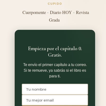
CUPIDO
Cuerpomente
·
Diario HOY
·
Revista
Grada
Empieza por el capítulo 0.
Gratis.
Te envío el primer capítulo a tu correo.
Si te remueve, ya sabrás si el libro es
para ti.