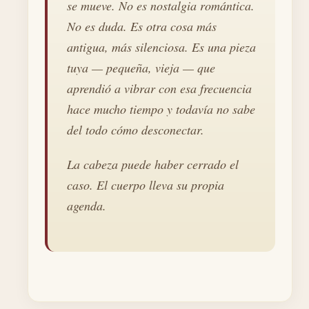
se mueve. No es nostalgia romántica.
No es duda. Es otra cosa más
antigua, más silenciosa. Es una pieza
tuya — pequeña, vieja — que
aprendió a vibrar con esa frecuencia
hace mucho tiempo y todavía no sabe
del todo cómo desconectar.
La cabeza puede haber cerrado el
caso. El cuerpo lleva su propia
agenda.