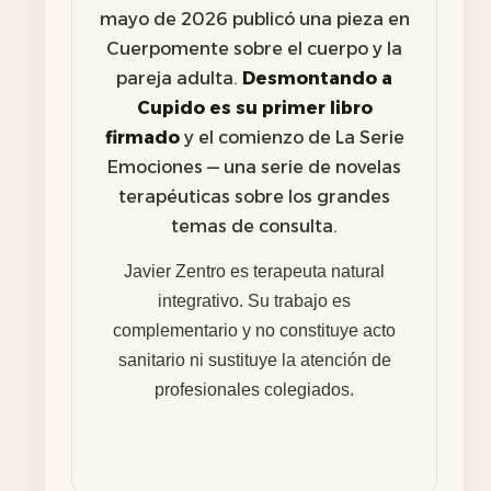
mayo de 2026 publicó una pieza en
Cuerpomente sobre el cuerpo y la
pareja adulta.
Desmontando a
Cupido es su primer libro
firmado
y el comienzo de La Serie
Emociones — una serie de novelas
terapéuticas sobre los grandes
temas de consulta.
Javier Zentro es terapeuta natural
integrativo. Su trabajo es
complementario y no constituye acto
sanitario ni sustituye la atención de
profesionales colegiados.