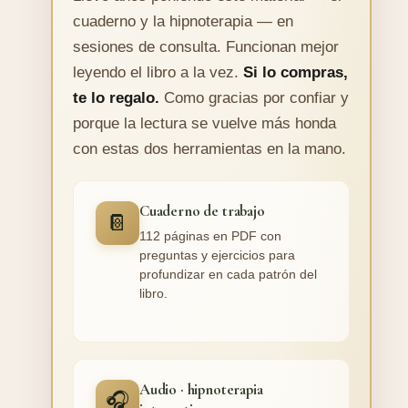
cuaderno y la hipnoterapia — en
sesiones de consulta. Funcionan mejor
leyendo el libro a la vez.
Si lo compras,
te lo regalo.
Como gracias por confiar y
porque la lectura se vuelve más honda
con estas dos herramientas en la mano.
Cuaderno de trabajo
📔
112 páginas en PDF con
preguntas y ejercicios para
profundizar en cada patrón del
libro.
Audio · hipnoterapia
🎧