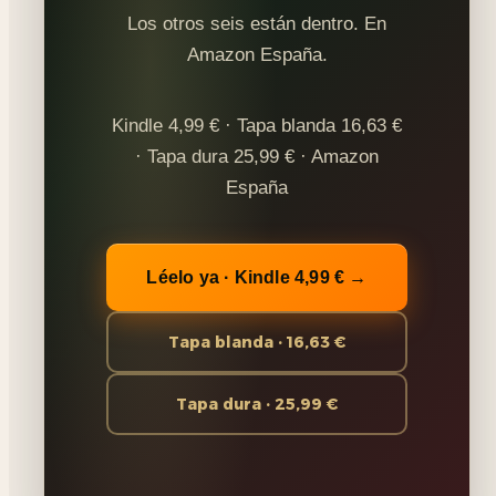
Los otros seis están dentro. En
Amazon España.
Kindle 4,99 € · Tapa blanda 16,63 €
· Tapa dura 25,99 € · Amazon
España
Léelo ya · Kindle 4,99 € →
Tapa blanda · 16,63 €
Tapa dura · 25,99 €