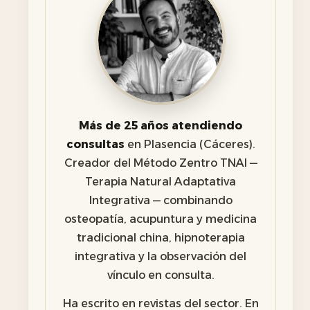
Más de 25 años atendiendo
consultas
en Plasencia (Cáceres).
Creador del Método Zentro TNAI —
Terapia Natural Adaptativa
Integrativa — combinando
osteopatía, acupuntura y medicina
tradicional china, hipnoterapia
integrativa y la observación del
vínculo en consulta.
Ha escrito en revistas del sector. En