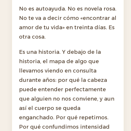
No es autoayuda. No es novela rosa.
No te va a decir cómo «encontrar al
amor de tu vida» en treinta días. Es
otra cosa.
Es una historia. Y debajo de la
historia, el mapa de algo que
llevamos viendo en consulta
durante años: por qué la cabeza
puede entender perfectamente
que alguien no nos conviene, y aun
así el cuerpo se queda
enganchado. Por qué repetimos.
Por qué confundimos intensidad