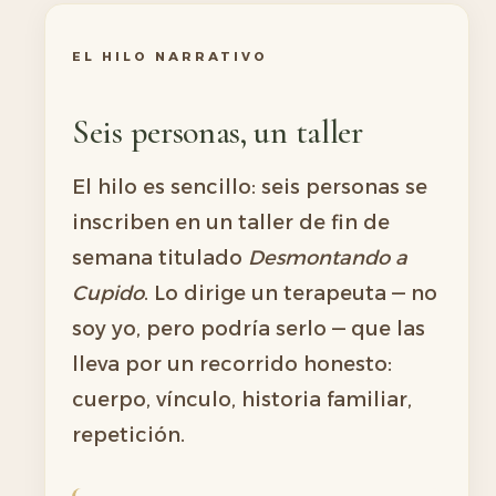
EL HILO NARRATIVO
Seis personas, un taller
El hilo es sencillo: seis personas se
inscriben en un taller de fin de
semana titulado
Desmontando a
Cupido
. Lo dirige un terapeuta — no
soy yo, pero podría serlo — que las
lleva por un recorrido honesto:
cuerpo, vínculo, historia familiar,
repetición.