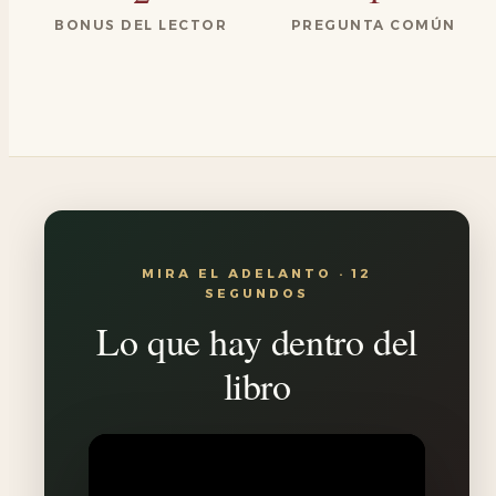
BONUS DEL LECTOR
PREGUNTA COMÚN
MIRA EL ADELANTO · 12
SEGUNDOS
Lo que hay dentro del
libro