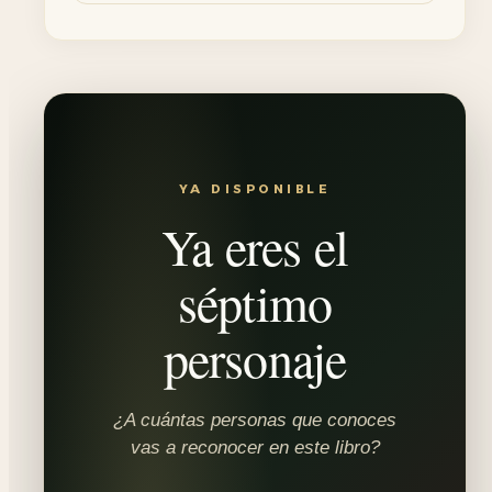
YA DISPONIBLE
Ya eres el
séptimo
personaje
¿A cuántas personas que conoces
vas a reconocer en este libro?