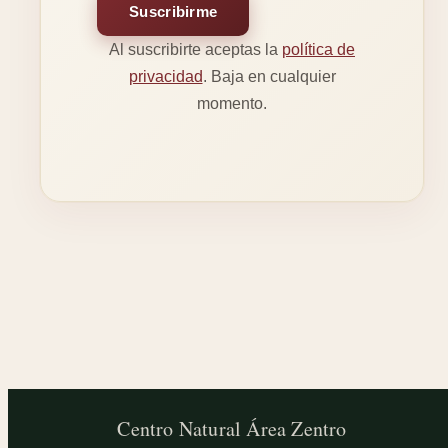
Suscribirme
Al suscribirte aceptas la
política de
privacidad
. Baja en cualquier
momento.
Centro Natural
Área Zentro