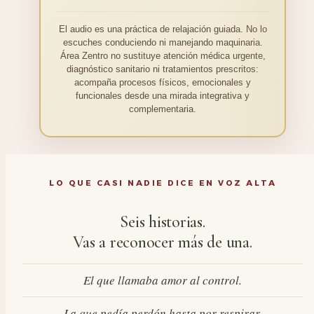
El audio es una práctica de relajación guiada. No lo
escuches conduciendo ni manejando maquinaria.
Área Zentro no sustituye atención médica urgente,
diagnóstico sanitario ni tratamientos prescritos:
acompaña procesos físicos, emocionales y
funcionales desde una mirada integrativa y
complementaria.
LO QUE CASI NADIE DICE EN VOZ ALTA
Seis historias.
Vas a reconocer más de una.
El que llamaba amor al control.
La que pedía perdón hasta por respirar.