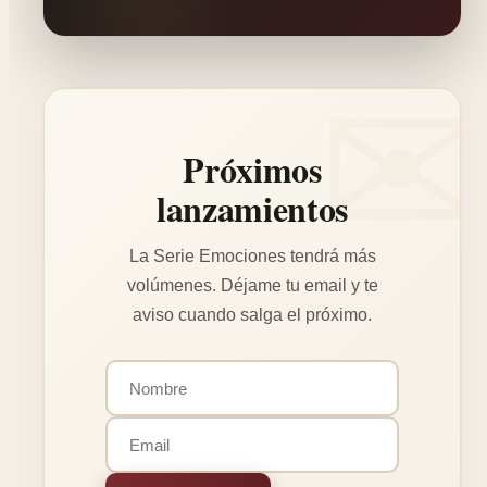
Próximos
lanzamientos
La Serie Emociones tendrá más
volúmenes. Déjame tu email y te
aviso cuando salga el próximo.