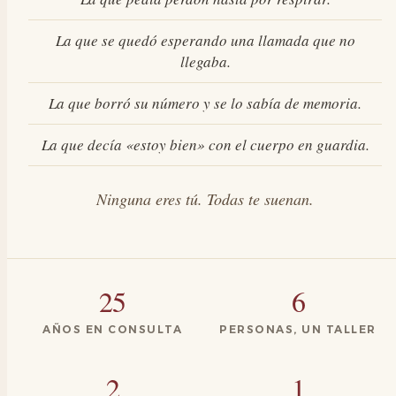
La que se quedó esperando una llamada que no
llegaba.
La que borró su número y se lo sabía de memoria.
La que decía «estoy bien» con el cuerpo en guardia.
Ninguna eres tú. Todas te suenan.
25
6
AÑOS EN CONSULTA
PERSONAS, UN TALLER
2
1