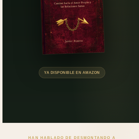
YA DISPONIBLE EN AMAZON
HAN HABLADO DE DESMONTANDO A