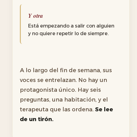
Y otra
Está empezando a salir con alguien
y no quiere repetir lo de siempre.
A lo largo del fin de semana, sus
voces se entrelazan. No hay un
protagonista único. Hay seis
preguntas, una habitación, y el
terapeuta que las ordena.
Se lee
de un tirón.