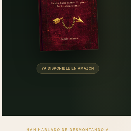
YA DISPONIBLE EN AMAZON
HAN HABLADO DE DESMONTANDO A