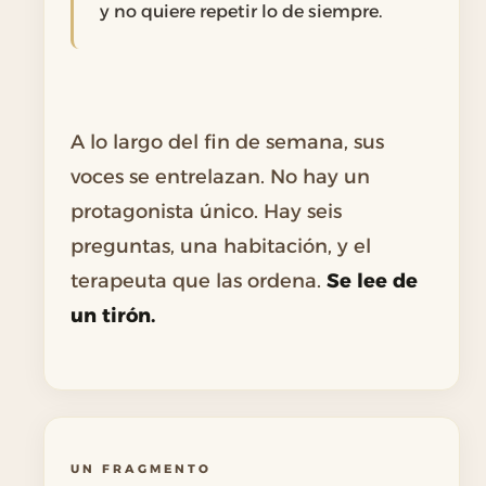
y no quiere repetir lo de siempre.
A lo largo del fin de semana, sus
voces se entrelazan. No hay un
protagonista único. Hay seis
preguntas, una habitación, y el
terapeuta que las ordena.
Se lee de
un tirón.
UN FRAGMENTO