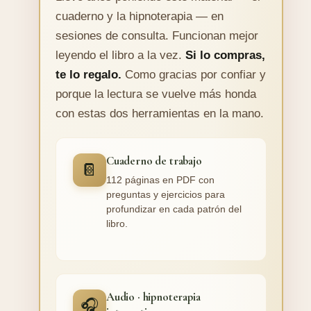
cuaderno y la hipnoterapia — en
sesiones de consulta. Funcionan mejor
leyendo el libro a la vez.
Si lo compras,
te lo regalo.
Como gracias por confiar y
porque la lectura se vuelve más honda
con estas dos herramientas en la mano.
Cuaderno de trabajo
📔
112 páginas en PDF con
preguntas y ejercicios para
profundizar en cada patrón del
libro.
Audio · hipnoterapia
🎧