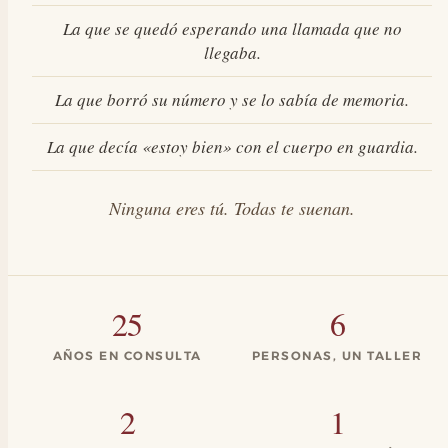
La que se quedó esperando una llamada que no
llegaba.
La que borró su número y se lo sabía de memoria.
La que decía «estoy bien» con el cuerpo en guardia.
Ninguna eres tú. Todas te suenan.
25
6
AÑOS EN CONSULTA
PERSONAS, UN TALLER
2
1