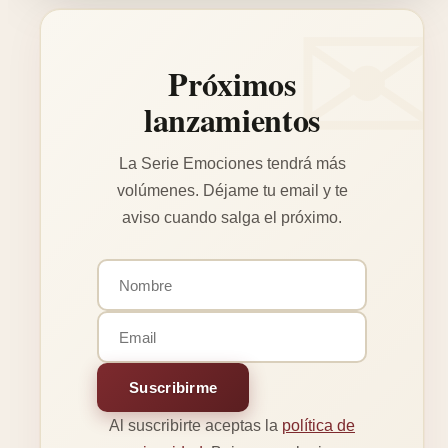
Próximos
lanzamientos
La Serie Emociones tendrá más
volúmenes. Déjame tu email y te
aviso cuando salga el próximo.
Suscribirme
Al suscribirte aceptas la
política de