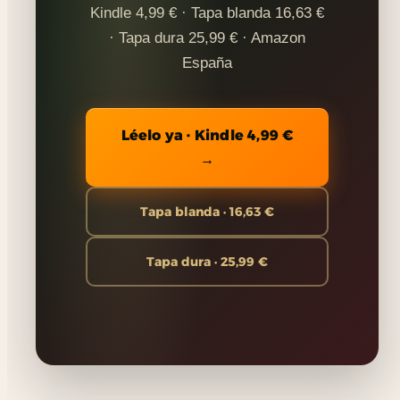
Kindle 4,99 € · Tapa blanda 16,63 €
· Tapa dura 25,99 € · Amazon
España
Léelo ya · Kindle 4,99 €
→
Tapa blanda · 16,63 €
Tapa dura · 25,99 €