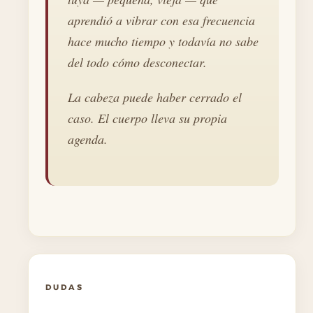
aprendió a vibrar con esa frecuencia
hace mucho tiempo y todavía no sabe
del todo cómo desconectar.
La cabeza puede haber cerrado el
caso. El cuerpo lleva su propia
agenda.
DUDAS