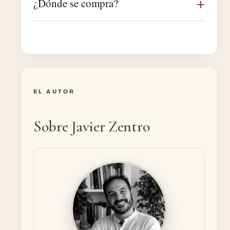
¿Dónde se compra?
EL AUTOR
Sobre Javier Zentro