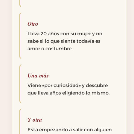
Otro
Lleva 20 años con su mujer y no
sabe si lo que siente todavía es
amor o costumbre.
Una más
Viene «por curiosidad» y descubre
que lleva años eligiendo lo mismo.
Y otra
Está empezando a salir con alguien