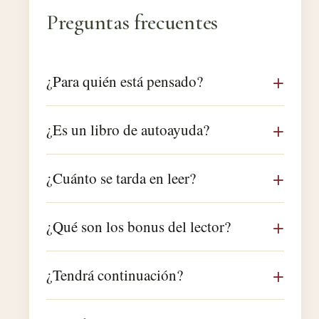
Preguntas frecuentes
¿Para quién está pensado?
¿Es un libro de autoayuda?
¿Cuánto se tarda en leer?
¿Qué son los bonus del lector?
¿Tendrá continuación?