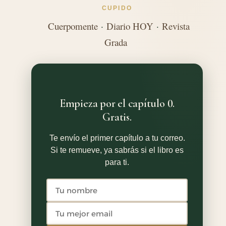
CUPIDO
Cuerpomente
·
Diario HOY
·
Revista
Grada
Empieza por el capítulo 0.
Gratis.
Te envío el primer capítulo a tu correo.
Si te remueve, ya sabrás si el libro es
para ti.