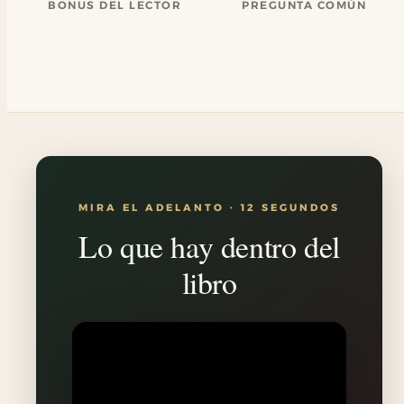
BONUS DEL LECTOR
PREGUNTA COMÚN
MIRA EL ADELANTO · 12 SEGUNDOS
Lo que hay dentro del
libro