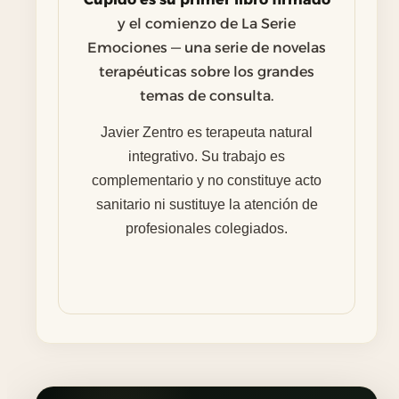
y el comienzo de La Serie
Emociones — una serie de novelas
terapéuticas sobre los grandes
temas de consulta.
Javier Zentro es terapeuta natural
integrativo. Su trabajo es
complementario y no constituye acto
sanitario ni sustituye la atención de
profesionales colegiados.