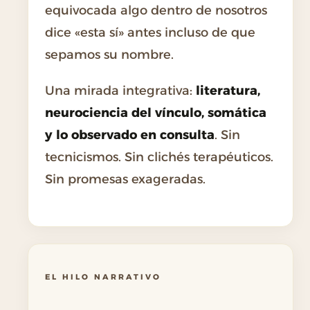
equivocada algo dentro de nosotros
dice «esta sí» antes incluso de que
sepamos su nombre.
Una mirada integrativa:
literatura,
neurociencia del vínculo, somática
y lo observado en consulta
. Sin
tecnicismos. Sin clichés terapéuticos.
Sin promesas exageradas.
EL HILO NARRATIVO