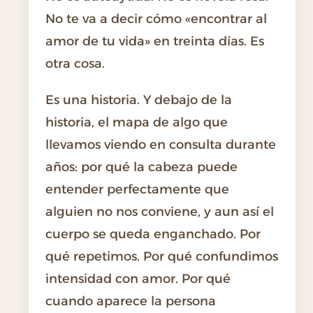
No te va a decir cómo «encontrar al
amor de tu vida» en treinta días. Es
otra cosa.
Es una historia. Y debajo de la
historia, el mapa de algo que
llevamos viendo en consulta durante
años: por qué la cabeza puede
entender perfectamente que
alguien no nos conviene, y aun así el
cuerpo se queda enganchado. Por
qué repetimos. Por qué confundimos
intensidad con amor. Por qué
cuando aparece la persona