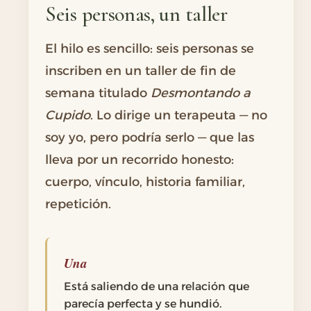
Seis personas, un taller
El hilo es sencillo: seis personas se
inscriben en un taller de fin de
semana titulado
Desmontando a
Cupido
. Lo dirige un terapeuta — no
soy yo, pero podría serlo — que las
lleva por un recorrido honesto:
cuerpo, vínculo, historia familiar,
repetición.
Una
Está saliendo de una relación que
parecía perfecta y se hundió.