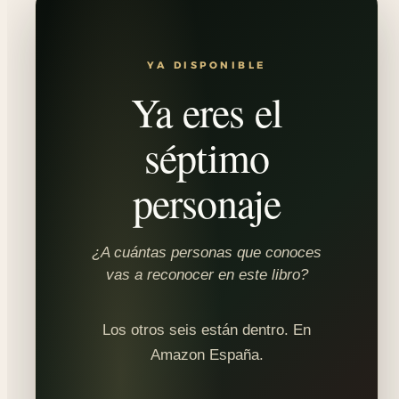
YA DISPONIBLE
Ya eres el
séptimo
personaje
¿A cuántas personas que conoces
vas a reconocer en este libro?
Los otros seis están dentro. En
Amazon España.