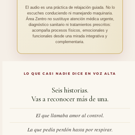
El audio es una práctica de relajación guiada. No lo
escuches conduciendo ni manejando maquinaria.
Área Zentro no sustituye atención médica urgente,
diagnóstico sanitario ni tratamientos prescritos:
acompaña procesos físicos, emocionales y
funcionales desde una mirada integrativa y
complementaria.
LO QUE CASI NADIE DICE EN VOZ ALTA
Seis historias.
Vas a reconocer más de una.
El que llamaba amor al control.
La que pedía perdón hasta por respirar.