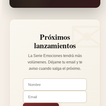
Próximos
lanzamientos
La Serie Emociones tendrá más
volúmenes. Déjame tu email y te
aviso cuando salga el próximo.