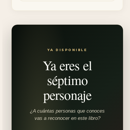
YA DISPONIBLE
Ya eres el
séptimo
personaje
¿A cuántas personas que conoces
vas a reconocer en este libro?