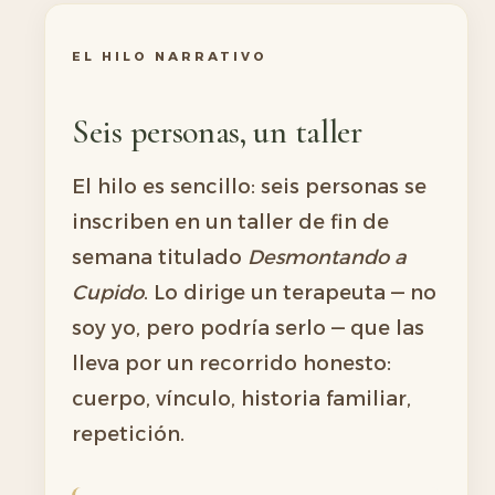
EL HILO NARRATIVO
Seis personas, un taller
El hilo es sencillo: seis personas se
inscriben en un taller de fin de
semana titulado
Desmontando a
Cupido
. Lo dirige un terapeuta — no
soy yo, pero podría serlo — que las
lleva por un recorrido honesto:
cuerpo, vínculo, historia familiar,
repetición.