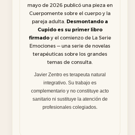
mayo de 2026 publicó una pieza en
Cuerpomente sobre el cuerpo y la
pareja adulta.
Desmontando a
Cupido es su primer libro
firmado
y el comienzo de La Serie
Emociones — una serie de novelas
terapéuticas sobre los grandes
temas de consulta.
Javier Zentro es terapeuta natural
integrativo. Su trabajo es
complementario y no constituye acto
sanitario ni sustituye la atención de
profesionales colegiados.