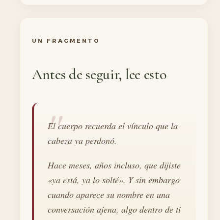
UN FRAGMENTO
Antes de seguir, lee esto
El cuerpo recuerda el vínculo que la
cabeza ya perdonó.
Hace meses, años incluso, que dijiste
«ya está, ya lo solté». Y sin embargo
cuando aparece su nombre en una
conversación ajena, algo dentro de ti