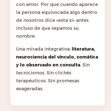
con amor. Por qué cuando aparece
la persona equivocada algo dentro
de nosotros dice «esta sí» antes
incluso de que sepamos su
nombre.
Una mirada integrativa:
literatura,
neurociencia del vínculo, somática
y lo observado en consulta
. Sin
tecnicismos. Sin clichés
terapéuticos. Sin promesas
exageradas.