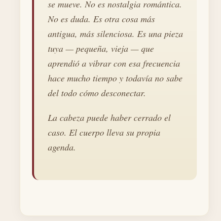
se mueve. No es nostalgia romántica.
No es duda. Es otra cosa más
antigua, más silenciosa. Es una pieza
tuya — pequeña, vieja — que
aprendió a vibrar con esa frecuencia
hace mucho tiempo y todavía no sabe
del todo cómo desconectar.
La cabeza puede haber cerrado el
caso. El cuerpo lleva su propia
agenda.