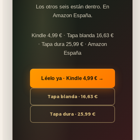
Los otros seis están dentro. En
Amazon España.
Kindle 4,99 € · Tapa blanda 16,63 €
· Tapa dura 25,99 € · Amazon
España
Léelo ya · Kindle 4,99 € →
Tapa blanda · 16,63 €
Tapa dura · 25,99 €