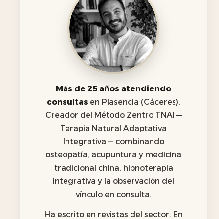
Más de 25 años atendiendo
consultas
en Plasencia (Cáceres).
Creador del Método Zentro TNAI —
Terapia Natural Adaptativa
Integrativa — combinando
osteopatía, acupuntura y medicina
tradicional china, hipnoterapia
integrativa y la observación del
vínculo en consulta.
Ha escrito en revistas del sector. En