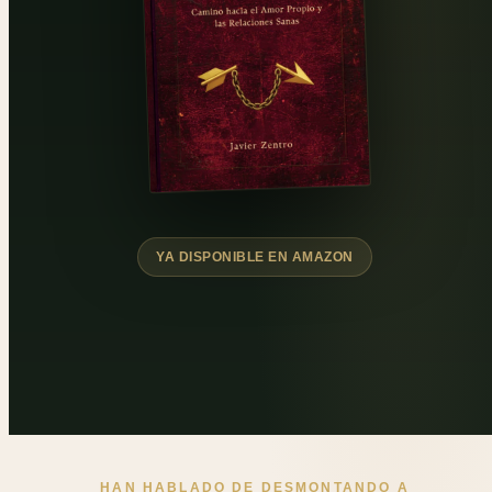
YA DISPONIBLE EN AMAZON
HAN HABLADO DE DESMONTANDO A