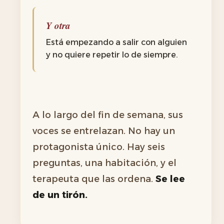
Y otra
Está empezando a salir con alguien
y no quiere repetir lo de siempre.
A lo largo del fin de semana, sus
voces se entrelazan. No hay un
protagonista único. Hay seis
preguntas, una habitación, y el
terapeuta que las ordena.
Se lee
de un tirón.