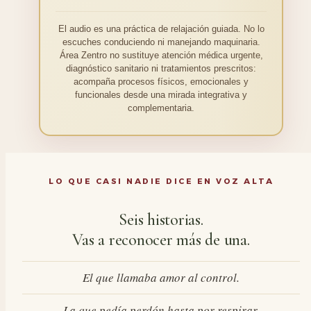
El audio es una práctica de relajación guiada. No lo
escuches conduciendo ni manejando maquinaria.
Área Zentro no sustituye atención médica urgente,
diagnóstico sanitario ni tratamientos prescritos:
acompaña procesos físicos, emocionales y
funcionales desde una mirada integrativa y
complementaria.
LO QUE CASI NADIE DICE EN VOZ ALTA
Seis historias.
Vas a reconocer más de una.
El que llamaba amor al control.
La que pedía perdón hasta por respirar.