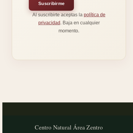
Suscribirme
Al suscribirte aceptas la
política de
privacidad
. Baja en cualquier
momento.
Centro Natural
Área Zentro