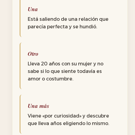
Una
Está saliendo de una relación que
parecía perfecta y se hundió.
Otro
Lleva 20 años con su mujer y no
sabe si lo que siente todavía es
amor o costumbre.
Una más
Viene «por curiosidad» y descubre
que lleva años eligiendo lo mismo.