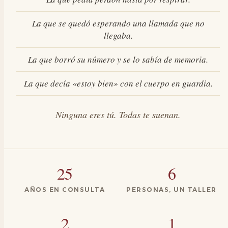
La que se quedó esperando una llamada que no
llegaba.
La que borró su número y se lo sabía de memoria.
La que decía «estoy bien» con el cuerpo en guardia.
Ninguna eres tú. Todas te suenan.
25
6
AÑOS EN CONSULTA
PERSONAS, UN TALLER
2
1