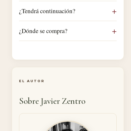
¿Tendrá continuación?
¿Dónde se compra?
EL AUTOR
Sobre Javier Zentro