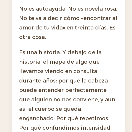
No es autoayuda. No es novela rosa.
No te va a decir cómo «encontrar al
amor de tu vida» en treinta días. Es
otra cosa.
Es una historia. Y debajo de la
historia, el mapa de algo que
llevamos viendo en consulta
durante años: por qué la cabeza
puede entender perfectamente
que alguien no nos conviene, y aun
así el cuerpo se queda
enganchado. Por qué repetimos.
Por qué confundimos intensidad