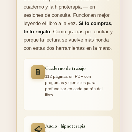
cuaderno y la hipnoterapia — en
sesiones de consulta. Funcionan mejor
leyendo el libro a la vez.
Si lo compras,
te lo regalo.
Como gracias por confiar y
porque la lectura se vuelve más honda
con estas dos herramientas en la mano.
Cuaderno de trabajo
📔
112 páginas en PDF con
preguntas y ejercicios para
profundizar en cada patrón del
libro.
Audio · hipnoterapia
🎧