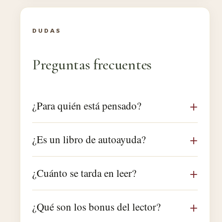
DUDAS
Preguntas frecuentes
¿Para quién está pensado?
¿Es un libro de autoayuda?
¿Cuánto se tarda en leer?
¿Qué son los bonus del lector?