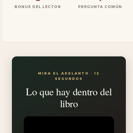
BONUS DEL LECTOR
PREGUNTA COMÚN
MIRA EL ADELANTO · 12
SEGUNDOS
Lo que hay dentro del
libro