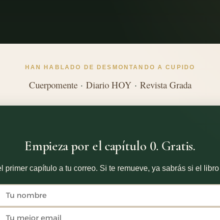
HAN HABLADO DE DESMONTANDO A CUPIDO
Cuerpomente
·
Diario HOY
·
Revista Grada
Empieza por el capítulo 0. Gratis.
l primer capítulo a tu correo. Si te remueve, ya sabrás si el libro 