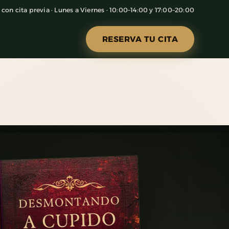
con cita previa · Lunes a Viernes · 10:00–14:00 y 17:00–20:00
RESERVA TU CITA