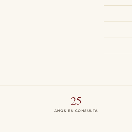
25
AÑOS EN CONSULTA