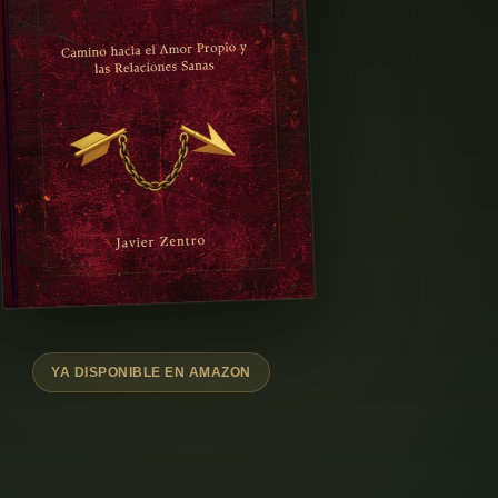
YA DISPONIBLE EN AMAZON