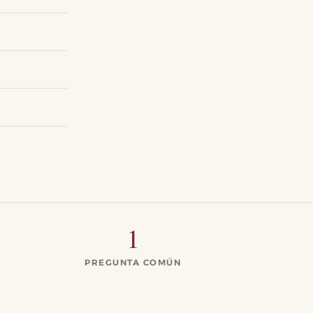
1
PREGUNTA COMÚN