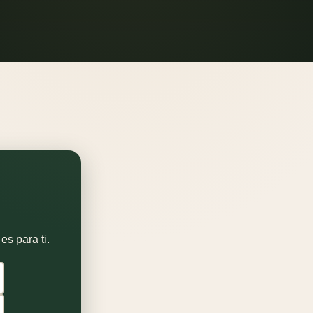
es para ti.