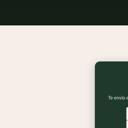
Te envío e