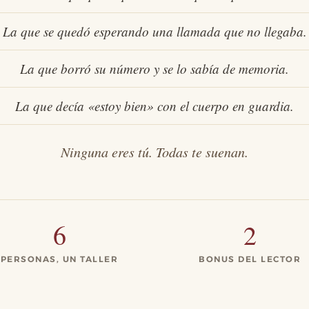
La que se quedó esperando una llamada que no llegaba.
La que borró su número y se lo sabía de memoria.
La que decía «estoy bien» con el cuerpo en guardia.
Ninguna eres tú. Todas te suenan.
6
2
PERSONAS, UN TALLER
BONUS DEL LECTOR