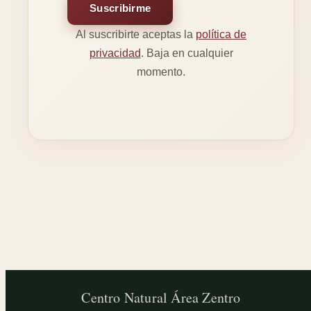
Suscribirme
Al suscribirte aceptas la
política de
privacidad
. Baja en cualquier
momento.
Centro Natural
Área Zentro