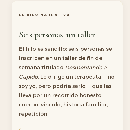
EL HILO NARRATIVO
Seis personas, un taller
El hilo es sencillo: seis personas se
inscriben en un taller de fin de
semana titulado
Desmontando a
Cupido
. Lo dirige un terapeuta — no
soy yo, pero podría serlo — que las
lleva por un recorrido honesto:
cuerpo, vínculo, historia familiar,
repetición.