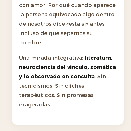
con amor. Por qué cuando aparece
la persona equivocada algo dentro
de nosotros dice «esta sí» antes
incluso de que sepamos su
nombre.
Una mirada integrativa:
literatura,
neurociencia del vínculo, somática
y lo observado en consulta
. Sin
tecnicismos. Sin clichés
terapéuticos. Sin promesas
exageradas.