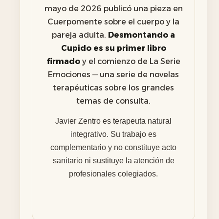
mayo de 2026 publicó una pieza en
Cuerpomente sobre el cuerpo y la
pareja adulta.
Desmontando a
Cupido es su primer libro
firmado
y el comienzo de La Serie
Emociones — una serie de novelas
terapéuticas sobre los grandes
temas de consulta.
Javier Zentro es terapeuta natural
integrativo. Su trabajo es
complementario y no constituye acto
sanitario ni sustituye la atención de
profesionales colegiados.