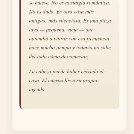
se mueve. No es nostalgia romántica.
No es duda. Es otra cosa más
antigua, más silenciosa. Es una pieza
tuya — pequeña, vieja — que
aprendió a vibrar con esa frecuencia
hace mucho tiempo y todavía no sabe
del todo cómo desconectar.
La cabeza puede haber cerrado el
caso. El cuerpo lleva su propia
agenda.