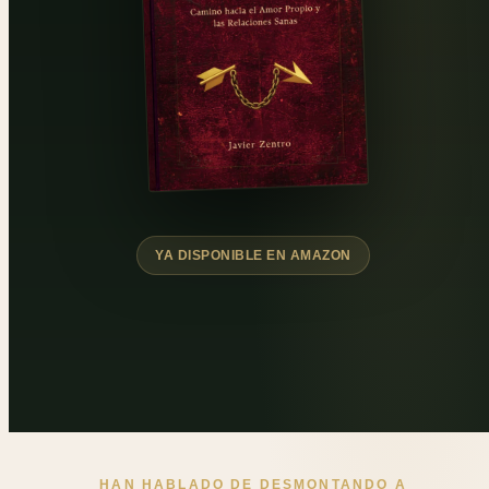
YA DISPONIBLE EN AMAZON
HAN HABLADO DE DESMONTANDO A