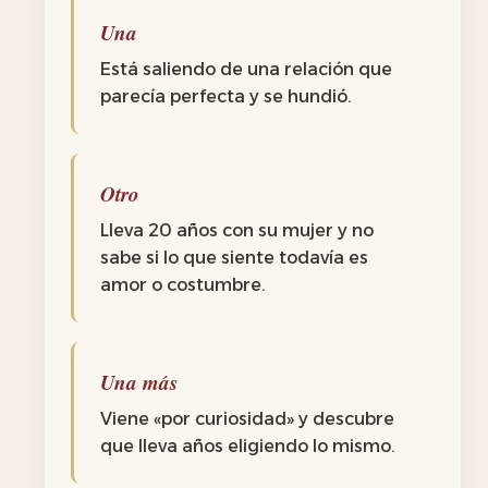
Una
Está saliendo de una relación que
parecía perfecta y se hundió.
Otro
Lleva 20 años con su mujer y no
sabe si lo que siente todavía es
amor o costumbre.
Una más
Viene «por curiosidad» y descubre
que lleva años eligiendo lo mismo.