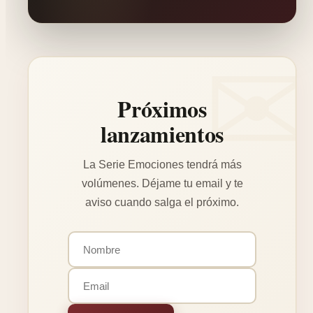
Próximos
lanzamientos
La Serie Emociones tendrá más
volúmenes. Déjame tu email y te
aviso cuando salga el próximo.