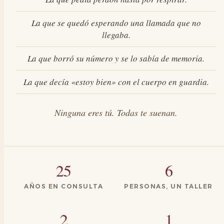
La que se quedó esperando una llamada que no
llegaba.
La que borró su número y se lo sabía de memoria.
La que decía «estoy bien» con el cuerpo en guardia.
Ninguna eres tú. Todas te suenan.
25
6
AÑOS EN CONSULTA
PERSONAS, UN TALLER
2
1