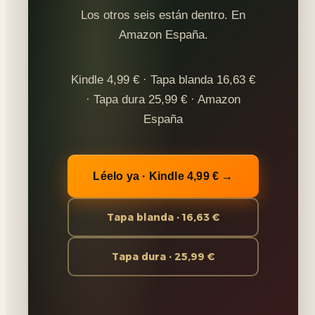
Los otros seis están dentro. En
Amazon España.
Kindle 4,99 € · Tapa blanda 16,63 €
· Tapa dura 25,99 € · Amazon
España
Léelo ya · Kindle 4,99 € →
Tapa blanda · 16,63 €
Tapa dura · 25,99 €