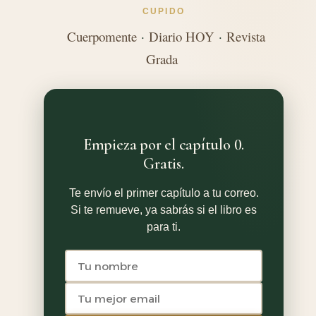
CUPIDO
Cuerpomente
·
Diario HOY
·
Revista
Grada
Empieza por el capítulo 0.
Gratis.
Te envío el primer capítulo a tu correo.
Si te remueve, ya sabrás si el libro es
para ti.