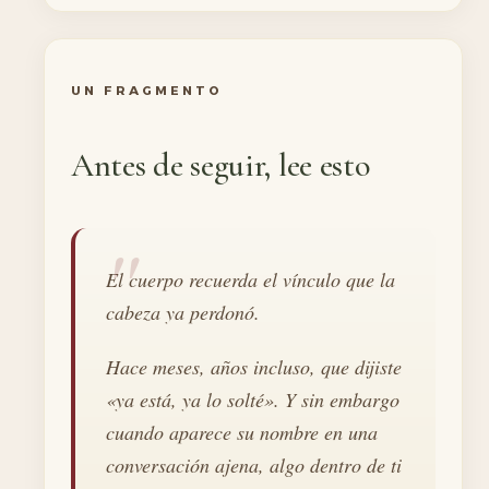
UN FRAGMENTO
Antes de seguir, lee esto
El cuerpo recuerda el vínculo que la
cabeza ya perdonó.
Hace meses, años incluso, que dijiste
«ya está, ya lo solté». Y sin embargo
cuando aparece su nombre en una
conversación ajena, algo dentro de ti