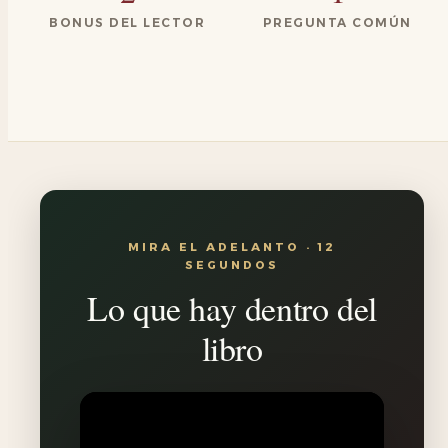
BONUS DEL LECTOR
PREGUNTA COMÚN
MIRA EL ADELANTO · 12
SEGUNDOS
Lo que hay dentro del
libro