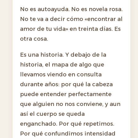
No es autoayuda. No es novela rosa.
No te va a decir cómo «encontrar al
amor de tu vida» en treinta días. Es
otra cosa.
Es una historia. Y debajo de la
historia, el mapa de algo que
llevamos viendo en consulta
durante años: por qué la cabeza
puede entender perfectamente
que alguien no nos conviene, y aun
así el cuerpo se queda
enganchado. Por qué repetimos.
Por qué confundimos intensidad