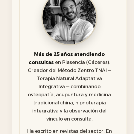
Más de 25 años atendiendo
consultas
en Plasencia (Cáceres).
Creador del Método Zentro TNAI —
Terapia Natural Adaptativa
Integrativa — combinando
osteopatía, acupuntura y medicina
tradicional china, hipnoterapia
integrativa y la observación del
vínculo en consulta.
Ha escrito en revistas del sector. En