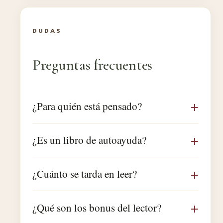
DUDAS
Preguntas frecuentes
¿Para quién está pensado?
¿Es un libro de autoayuda?
¿Cuánto se tarda en leer?
¿Qué son los bonus del lector?