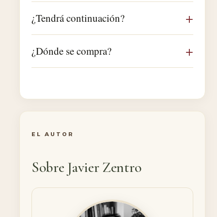
¿Tendrá continuación?
¿Dónde se compra?
EL AUTOR
Sobre Javier Zentro