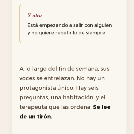
Y otra
Está empezando a salir con alguien
y no quiere repetir lo de siempre.
A lo largo del fin de semana, sus
voces se entrelazan. No hay un
protagonista único. Hay seis
preguntas, una habitación, y el
terapeuta que las ordena.
Se lee
de un tirón.