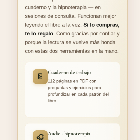
cuaderno y la hipnoterapia — en
sesiones de consulta. Funcionan mejor
leyendo el libro a la vez.
Si lo compras,
te lo regalo.
Como gracias por confiar y
porque la lectura se vuelve más honda
con estas dos herramientas en la mano.
Cuaderno de trabajo
📔
112 páginas en PDF con
preguntas y ejercicios para
profundizar en cada patrón del
libro.
Audio · hipnoterapia
🎧