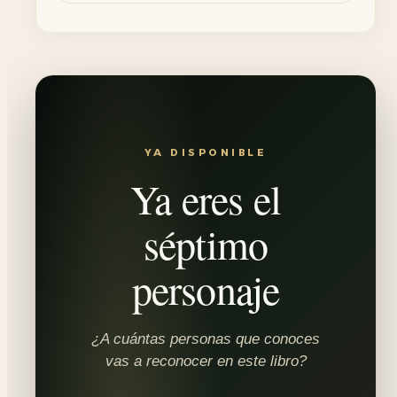
YA DISPONIBLE
Ya eres el
séptimo
personaje
¿A cuántas personas que conoces
vas a reconocer en este libro?