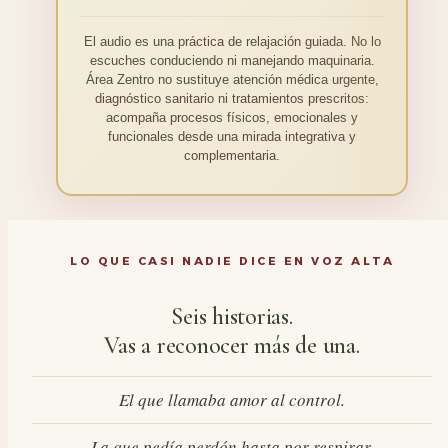
El audio es una práctica de relajación guiada. No lo
escuches conduciendo ni manejando maquinaria.
Área Zentro no sustituye atención médica urgente,
diagnóstico sanitario ni tratamientos prescritos:
acompaña procesos físicos, emocionales y
funcionales desde una mirada integrativa y
complementaria.
LO QUE CASI NADIE DICE EN VOZ ALTA
Seis historias.
Vas a reconocer más de una.
El que llamaba amor al control.
La que pedía perdón hasta por respirar.