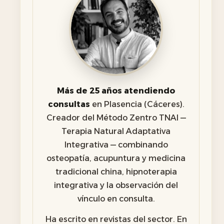
Más de 25 años atendiendo
consultas
en Plasencia (Cáceres).
Creador del Método Zentro TNAI —
Terapia Natural Adaptativa
Integrativa — combinando
osteopatía, acupuntura y medicina
tradicional china, hipnoterapia
integrativa y la observación del
vínculo en consulta.
Ha escrito en revistas del sector. En