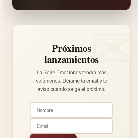
Próximos
lanzamientos
La Serie Emociones tendrá más
volúmenes. Déjame tu email y te
aviso cuando salga el próximo.