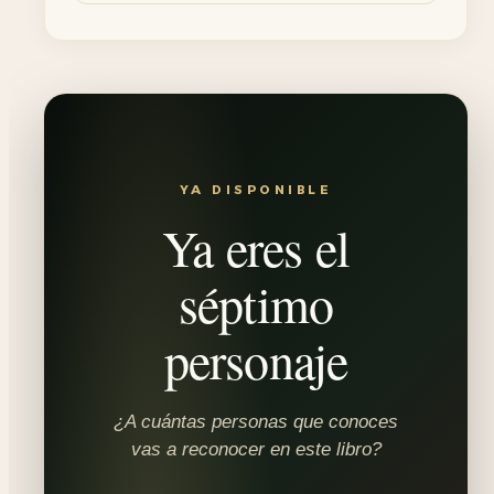
YA DISPONIBLE
Ya eres el
séptimo
personaje
¿A cuántas personas que conoces
vas a reconocer en este libro?