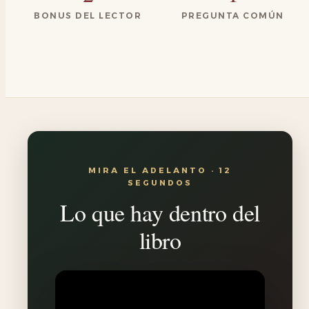
BONUS DEL LECTOR
PREGUNTA COMÚN
MIRA EL ADELANTO · 12
SEGUNDOS
Lo que hay dentro del
libro