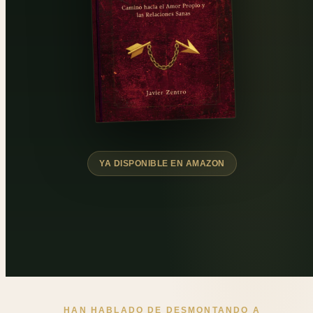
YA DISPONIBLE EN AMAZON
HAN HABLADO DE DESMONTANDO A