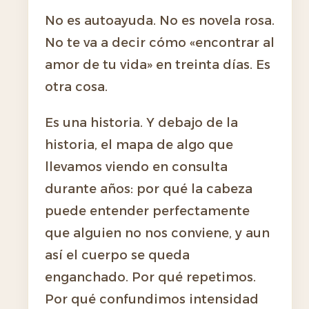
No es autoayuda. No es novela rosa.
No te va a decir cómo «encontrar al
amor de tu vida» en treinta días. Es
otra cosa.
Es una historia. Y debajo de la
historia, el mapa de algo que
llevamos viendo en consulta
durante años: por qué la cabeza
puede entender perfectamente
que alguien no nos conviene, y aun
así el cuerpo se queda
enganchado. Por qué repetimos.
Por qué confundimos intensidad