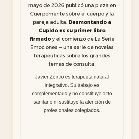
mayo de 2026 publicó una pieza en
Cuerpomente sobre el cuerpo y la
pareja adulta.
Desmontando a
Cupido es su primer libro
firmado
y el comienzo de La Serie
Emociones — una serie de novelas
terapéuticas sobre los grandes
temas de consulta.
Javier Zentro es terapeuta natural
integrativo. Su trabajo es
complementario y no constituye acto
sanitario ni sustituye la atención de
profesionales colegiados.