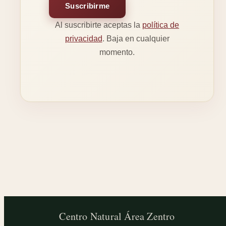
Suscribirme
Al suscribirte aceptas la
política de
privacidad
. Baja en cualquier
momento.
Centro Natural
Área Zentro