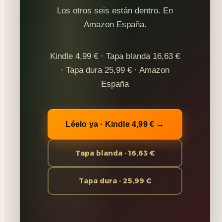
Los otros seis están dentro. En
Amazon España.
Kindle 4,99 € · Tapa blanda 16,63 €
· Tapa dura 25,99 € · Amazon
España
Léelo ya · Kindle 4,99 € →
Tapa blanda · 16,63 €
Tapa dura · 25,99 €