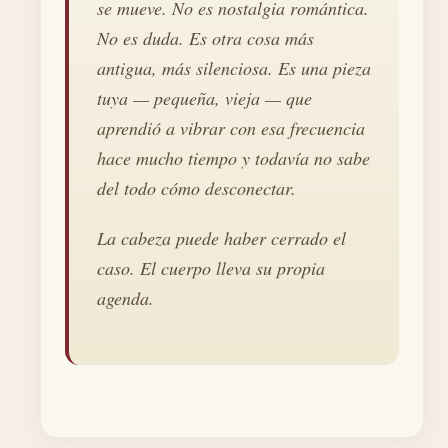
se mueve. No es nostalgia romántica.
No es duda. Es otra cosa más
antigua, más silenciosa. Es una pieza
tuya — pequeña, vieja — que
aprendió a vibrar con esa frecuencia
hace mucho tiempo y todavía no sabe
del todo cómo desconectar.
La cabeza puede haber cerrado el
caso. El cuerpo lleva su propia
agenda.