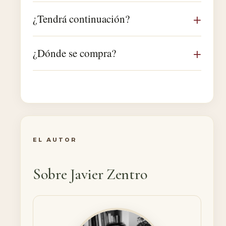
¿Tendrá continuación?
¿Dónde se compra?
EL AUTOR
Sobre Javier Zentro