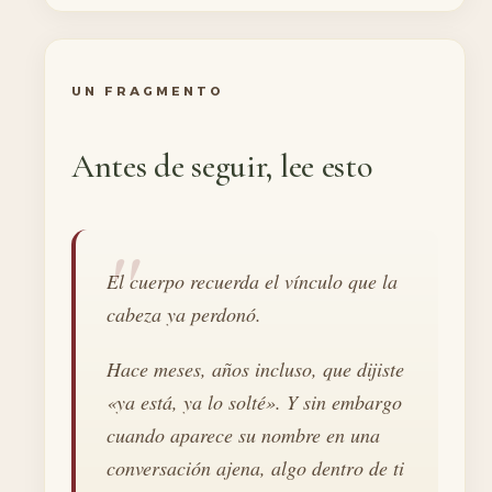
UN FRAGMENTO
Antes de seguir, lee esto
El cuerpo recuerda el vínculo que la
cabeza ya perdonó.
Hace meses, años incluso, que dijiste
«ya está, ya lo solté». Y sin embargo
cuando aparece su nombre en una
conversación ajena, algo dentro de ti