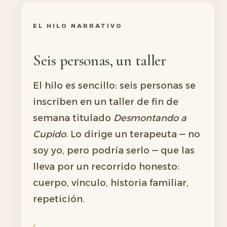
EL HILO NARRATIVO
Seis personas, un taller
El hilo es sencillo: seis personas se
inscriben en un taller de fin de
semana titulado
Desmontando a
Cupido
. Lo dirige un terapeuta — no
soy yo, pero podría serlo — que las
lleva por un recorrido honesto:
cuerpo, vínculo, historia familiar,
repetición.