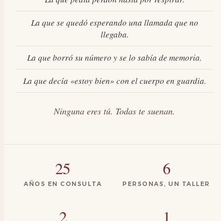
La que se quedó esperando una llamada que no
llegaba.
La que borró su número y se lo sabía de memoria.
La que decía «estoy bien» con el cuerpo en guardia.
Ninguna eres tú. Todas te suenan.
25
6
AÑOS EN CONSULTA
PERSONAS, UN TALLER
2
1