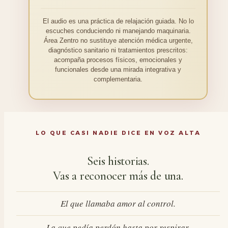
El audio es una práctica de relajación guiada. No lo
escuches conduciendo ni manejando maquinaria.
Área Zentro no sustituye atención médica urgente,
diagnóstico sanitario ni tratamientos prescritos:
acompaña procesos físicos, emocionales y
funcionales desde una mirada integrativa y
complementaria.
LO QUE CASI NADIE DICE EN VOZ ALTA
Seis historias.
Vas a reconocer más de una.
El que llamaba amor al control.
La que pedía perdón hasta por respirar.