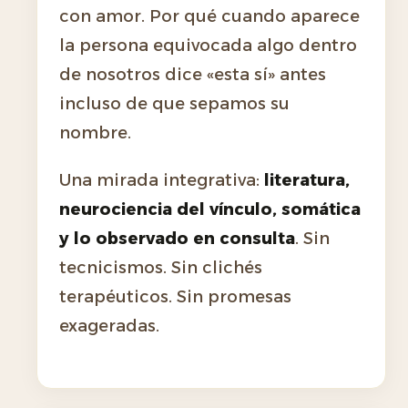
con amor. Por qué cuando aparece
la persona equivocada algo dentro
de nosotros dice «esta sí» antes
incluso de que sepamos su
nombre.
Una mirada integrativa:
literatura,
neurociencia del vínculo, somática
y lo observado en consulta
. Sin
tecnicismos. Sin clichés
terapéuticos. Sin promesas
exageradas.