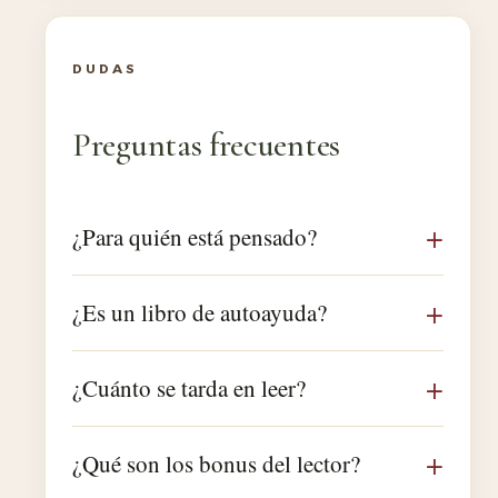
DUDAS
Preguntas frecuentes
¿Para quién está pensado?
¿Es un libro de autoayuda?
¿Cuánto se tarda en leer?
¿Qué son los bonus del lector?