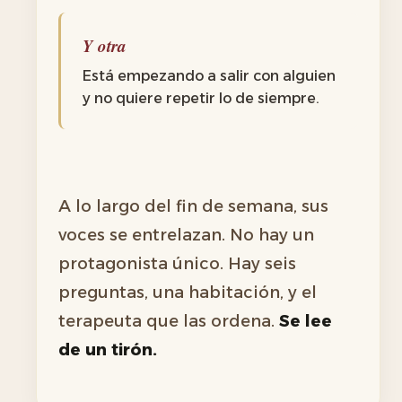
Y otra
Está empezando a salir con alguien
y no quiere repetir lo de siempre.
A lo largo del fin de semana, sus
voces se entrelazan. No hay un
protagonista único. Hay seis
preguntas, una habitación, y el
terapeuta que las ordena.
Se lee
de un tirón.