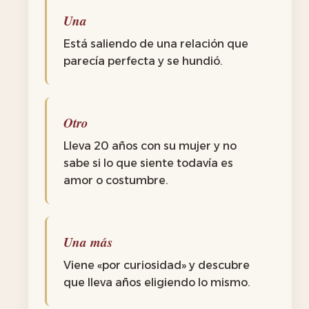
Una
Está saliendo de una relación que
parecía perfecta y se hundió.
Otro
Lleva 20 años con su mujer y no
sabe si lo que siente todavía es
amor o costumbre.
Una más
Viene «por curiosidad» y descubre
que lleva años eligiendo lo mismo.