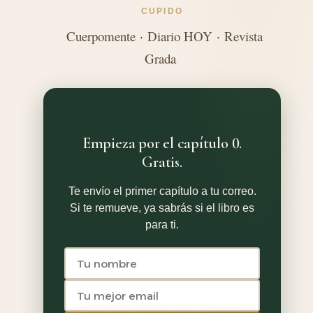
CUPIDO
Cuerpomente
·
Diario HOY
·
Revista
Grada
Empieza por el capítulo 0.
Gratis.
Te envío el primer capítulo a tu correo.
Si te remueve, ya sabrás si el libro es
para ti.