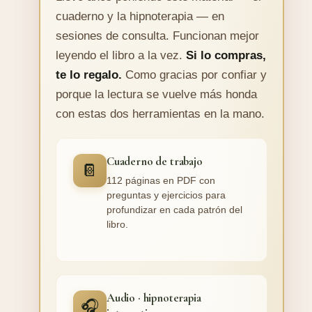
cuaderno y la hipnoterapia — en
sesiones de consulta. Funcionan mejor
leyendo el libro a la vez.
Si lo compras,
te lo regalo.
Como gracias por confiar y
porque la lectura se vuelve más honda
con estas dos herramientas en la mano.
Cuaderno de trabajo
📔
112 páginas en PDF con
preguntas y ejercicios para
profundizar en cada patrón del
libro.
Audio · hipnoterapia
🎧