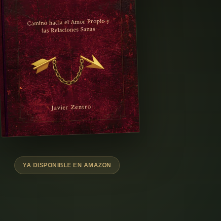
YA DISPONIBLE EN AMAZON