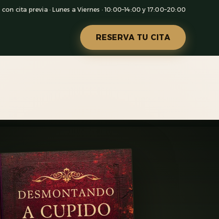
con cita previa · Lunes a Viernes · 10:00–14:00 y 17:00–20:00
RESERVA TU CITA