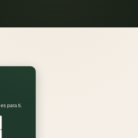
es para ti.