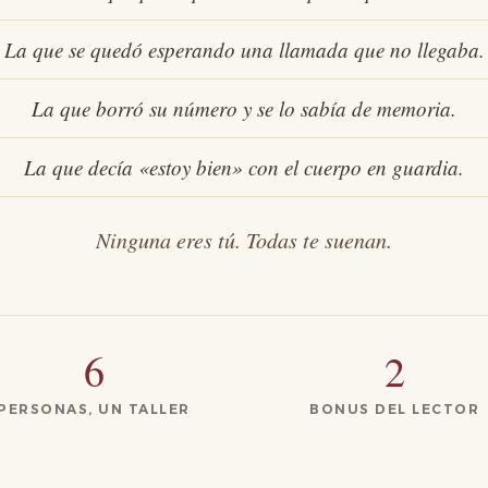
La que se quedó esperando una llamada que no llegaba.
La que borró su número y se lo sabía de memoria.
La que decía «estoy bien» con el cuerpo en guardia.
Ninguna eres tú. Todas te suenan.
6
2
PERSONAS, UN TALLER
BONUS DEL LECTOR