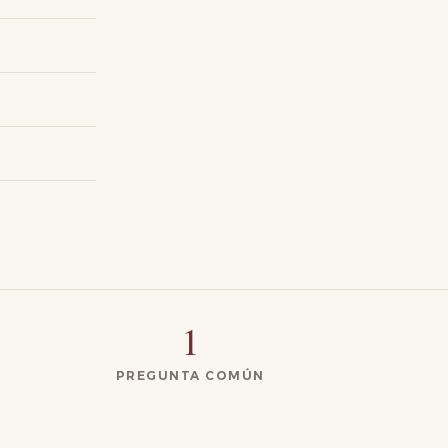
1
PREGUNTA COMÚN