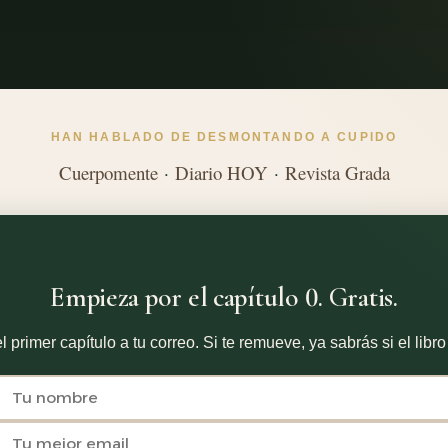
HAN HABLADO DE DESMONTANDO A CUPIDO
Cuerpomente
·
Diario HOY
·
Revista Grada
Empieza por el capítulo 0. Gratis.
l primer capítulo a tu correo. Si te remueve, ya sabrás si el libro 