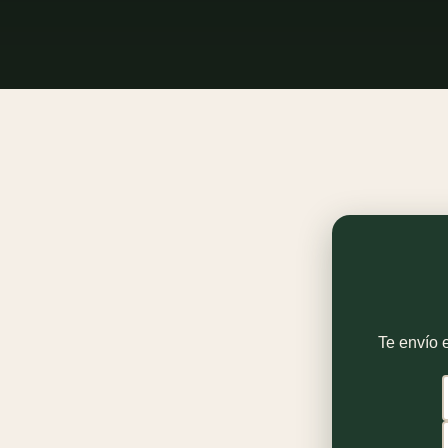
Te envío e