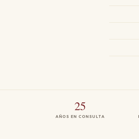
25
AÑOS EN CONSULTA