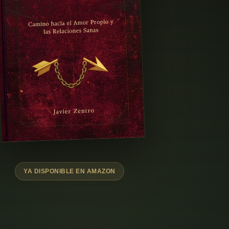
YA DISPONIBLE EN AMAZON