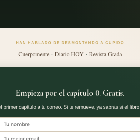
HAN HABLADO DE DESMONTANDO A CUPIDO
Cuerpomente
·
Diario HOY
·
Revista Grada
Empieza por el capítulo 0. Gratis.
l primer capítulo a tu correo. Si te remueve, ya sabrás si el libro 