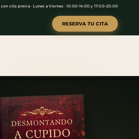
con cita previa · Lunes a Viernes · 10:00–14:00 y 17:00–20:00
RESERVA TU CITA