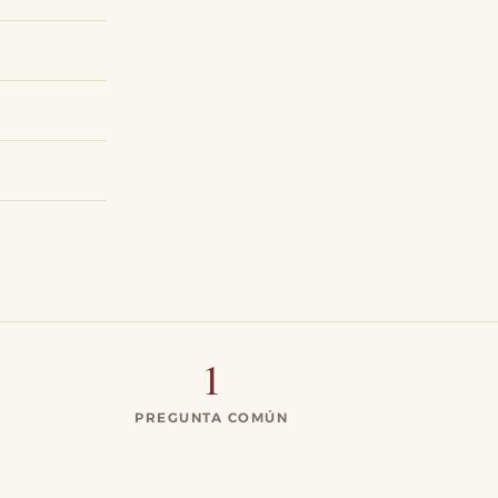
1
PREGUNTA COMÚN