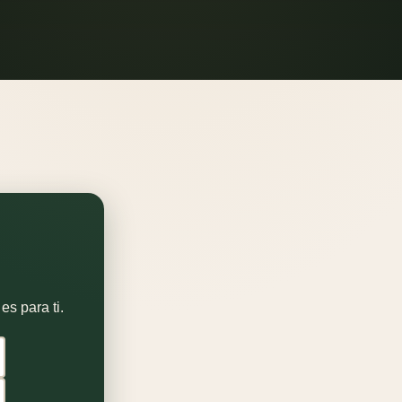
es para ti.