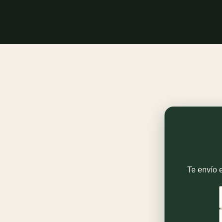
Te envío e