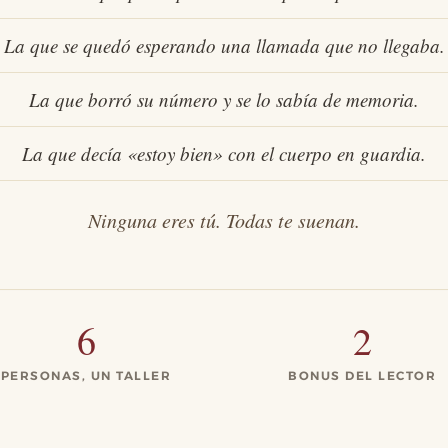
La que se quedó esperando una llamada que no llegaba.
La que borró su número y se lo sabía de memoria.
La que decía «estoy bien» con el cuerpo en guardia.
Ninguna eres tú. Todas te suenan.
6
2
PERSONAS, UN TALLER
BONUS DEL LECTOR