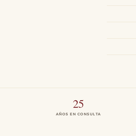
25
AÑOS EN CONSULTA