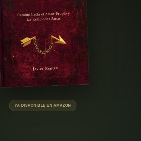
YA DISPONIBLE EN AMAZON