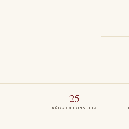
25
AÑOS EN CONSULTA