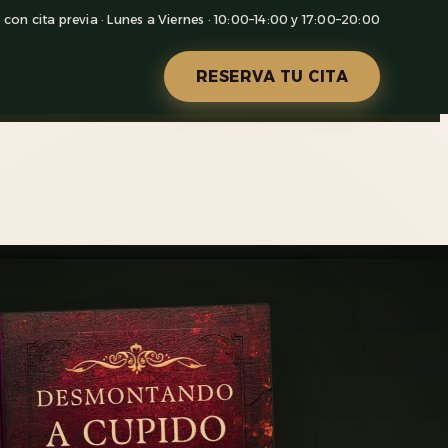
con cita previa · Lunes a Viernes · 10:00–14:00 y 17:00–20:00
RESERVA TU CITA