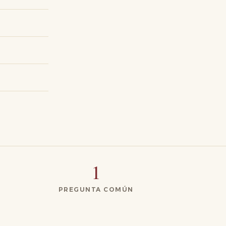
1
PREGUNTA COMÚN