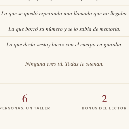
La que se quedó esperando una llamada que no llegaba.
La que borró su número y se lo sabía de memoria.
La que decía «estoy bien» con el cuerpo en guardia.
Ninguna eres tú. Todas te suenan.
6
2
PERSONAS, UN TALLER
BONUS DEL LECTOR