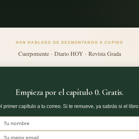
HAN HABLADO DE DESMONTANDO A CUPIDO
Cuerpomente
·
Diario HOY
·
Revista Grada
Empieza por el capítulo 0. Gratis.
l primer capítulo a tu correo. Si te remueve, ya sabrás si el libro 