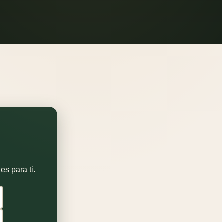
es para ti.