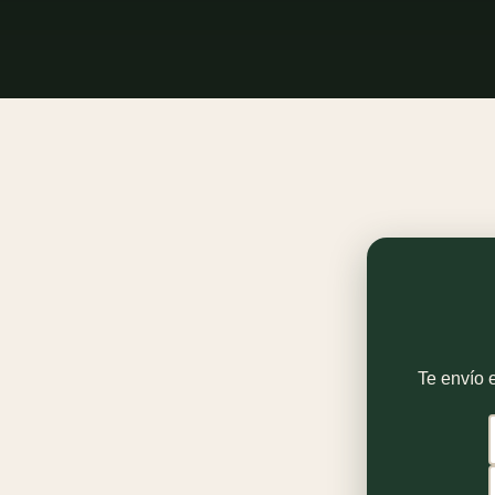
Te envío e