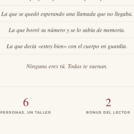
La que se quedó esperando una llamada que no llegaba.
La que borró su número y se lo sabía de memoria.
La que decía «estoy bien» con el cuerpo en guardia.
Ninguna eres tú. Todas te suenan.
6
2
PERSONAS, UN TALLER
BONUS DEL LECTOR