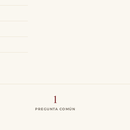
1
PREGUNTA COMÚN