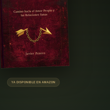
YA DISPONIBLE EN AMAZON