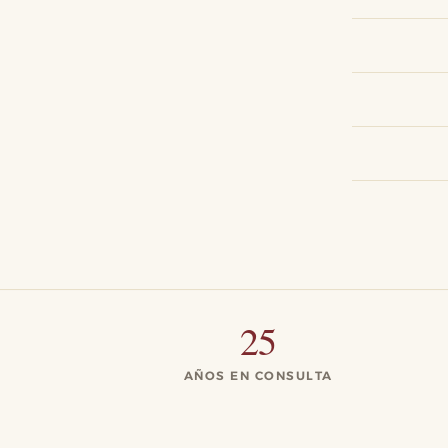
25
AÑOS EN CONSULTA