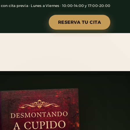
con cita previa · Lunes a Viernes · 10:00–14:00 y 17:00–20:00
RESERVA TU CITA