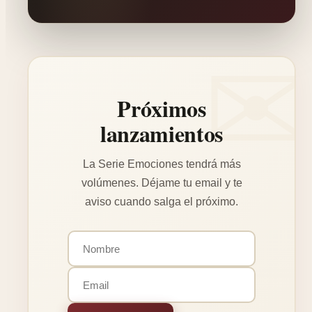
Próximos
lanzamientos
La Serie Emociones tendrá más
volúmenes. Déjame tu email y te
aviso cuando salga el próximo.