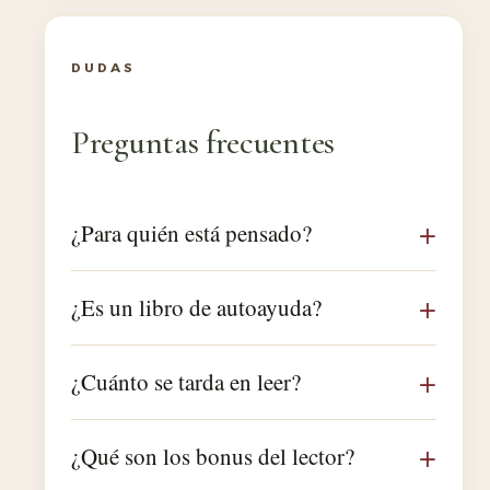
DUDAS
Preguntas frecuentes
¿Para quién está pensado?
¿Es un libro de autoayuda?
¿Cuánto se tarda en leer?
¿Qué son los bonus del lector?