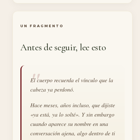
UN FRAGMENTO
Antes de seguir, lee esto
El cuerpo recuerda el vínculo que la
cabeza ya perdonó.
Hace meses, años incluso, que dijiste
«ya está, ya lo solté». Y sin embargo
cuando aparece su nombre en una
conversación ajena, algo dentro de ti