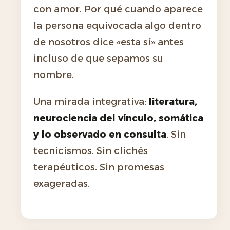
con amor. Por qué cuando aparece
la persona equivocada algo dentro
de nosotros dice «esta sí» antes
incluso de que sepamos su
nombre.
Una mirada integrativa:
literatura,
neurociencia del vínculo, somática
y lo observado en consulta
. Sin
tecnicismos. Sin clichés
terapéuticos. Sin promesas
exageradas.