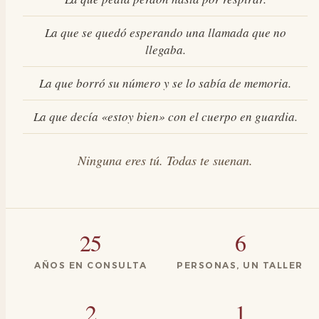
La que se quedó esperando una llamada que no
llegaba.
La que borró su número y se lo sabía de memoria.
La que decía «estoy bien» con el cuerpo en guardia.
Ninguna eres tú. Todas te suenan.
25
6
AÑOS EN CONSULTA
PERSONAS, UN TALLER
2
1