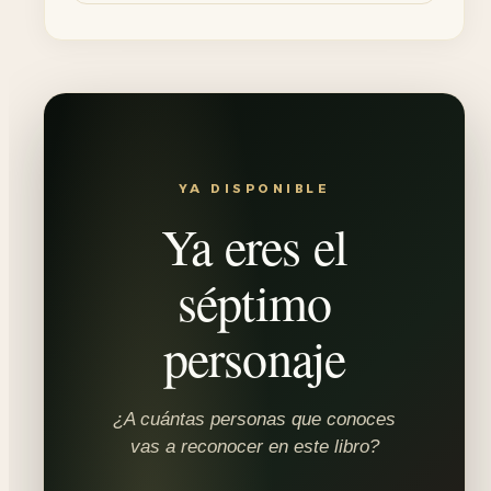
YA DISPONIBLE
Ya eres el
séptimo
personaje
¿A cuántas personas que conoces
vas a reconocer en este libro?