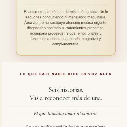
El audio es una práctica de relajación guiada. No lo
escuches conduciendo ni manejando maquinaria.
Área Zentro no sustituye atención médica urgente,
diagnóstico sanitario ni tratamientos prescritos:
acompaña procesos físicos, emocionales y
funcionales desde una mirada integrativa y
complementaria.
LO QUE CASI NADIE DICE EN VOZ ALTA
Seis historias.
Vas a reconocer más de una.
El que llamaba amor al control.
La que pedía perdón hasta por respirar.