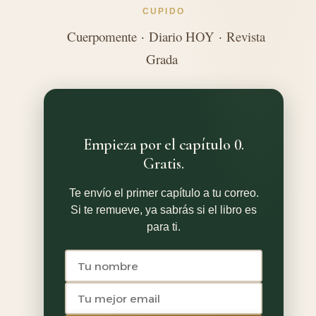
CUPIDO
Cuerpomente
·
Diario HOY
·
Revista
Grada
Empieza por el capítulo 0.
Gratis.
Te envío el primer capítulo a tu correo.
Si te remueve, ya sabrás si el libro es
para ti.