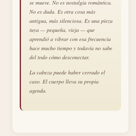
se mueve. No es nostalgia romántica.
No es duda. Es otra cosa más
antigua, más silenciosa. Es una pieza
tuya — pequeña, vieja — que
aprendió a vibrar con esa frecuencia
hace mucho tiempo y todavía no sabe
del todo cómo desconectar.
La cabeza puede haber cerrado el
caso. El cuerpo lleva su propia
agenda.