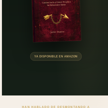
YA DISPONIBLE EN AMAZON
HAN HABLADO DE DESMONTANDO A