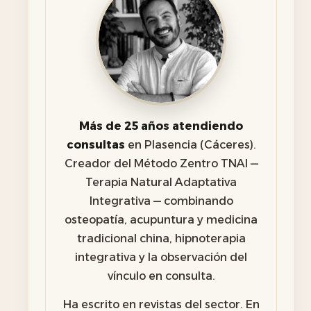
Más de 25 años atendiendo
consultas
en Plasencia (Cáceres).
Creador del Método Zentro TNAI —
Terapia Natural Adaptativa
Integrativa — combinando
osteopatía, acupuntura y medicina
tradicional china, hipnoterapia
integrativa y la observación del
vínculo en consulta.
Ha escrito en revistas del sector. En