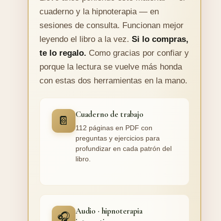
cuaderno y la hipnoterapia — en
sesiones de consulta. Funcionan mejor
leyendo el libro a la vez.
Si lo compras,
te lo regalo.
Como gracias por confiar y
porque la lectura se vuelve más honda
con estas dos herramientas en la mano.
Cuaderno de trabajo
📔
112 páginas en PDF con
preguntas y ejercicios para
profundizar en cada patrón del
libro.
Audio · hipnoterapia
🎧