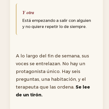
Y otra
Está empezando a salir con alguien
y no quiere repetir lo de siempre.
A lo largo del fin de semana, sus
voces se entrelazan. No hay un
protagonista único. Hay seis
preguntas, una habitación, y el
terapeuta que las ordena.
Se lee
de un tirón.