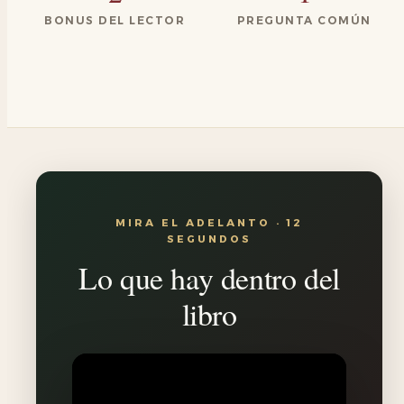
BONUS DEL LECTOR
PREGUNTA COMÚN
MIRA EL ADELANTO · 12
SEGUNDOS
Lo que hay dentro del
libro