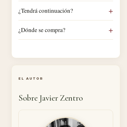
¿Tendrá continuación?
¿Dónde se compra?
EL AUTOR
Sobre Javier Zentro