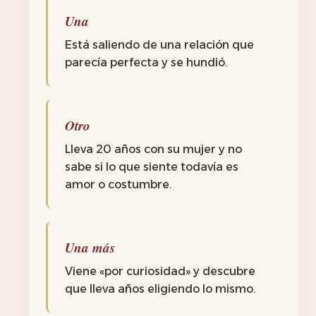
Una
Está saliendo de una relación que
parecía perfecta y se hundió.
Otro
Lleva 20 años con su mujer y no
sabe si lo que siente todavía es
amor o costumbre.
Una más
Viene «por curiosidad» y descubre
que lleva años eligiendo lo mismo.