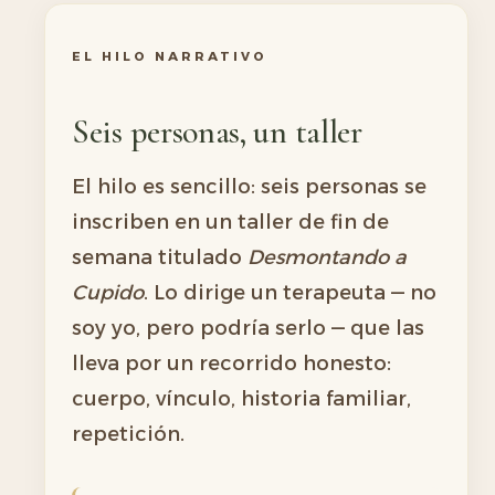
EL HILO NARRATIVO
Seis personas, un taller
El hilo es sencillo: seis personas se
inscriben en un taller de fin de
semana titulado
Desmontando a
Cupido
. Lo dirige un terapeuta — no
soy yo, pero podría serlo — que las
lleva por un recorrido honesto:
cuerpo, vínculo, historia familiar,
repetición.