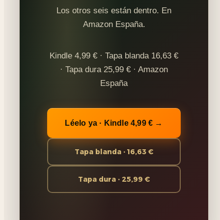
Los otros seis están dentro. En
Amazon España.
Kindle 4,99 € · Tapa blanda 16,63 €
· Tapa dura 25,99 € · Amazon
España
Léelo ya · Kindle 4,99 € →
Tapa blanda · 16,63 €
Tapa dura · 25,99 €