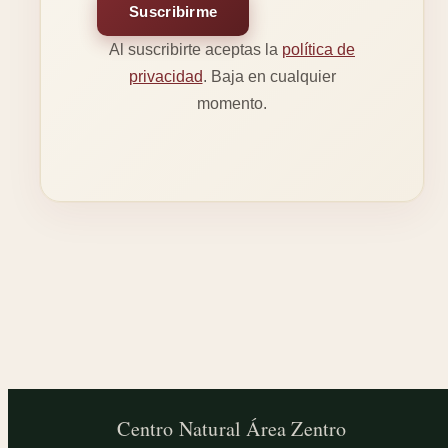
Suscribirme
Al suscribirte aceptas la
política de
privacidad
. Baja en cualquier
momento.
Centro Natural
Área Zentro