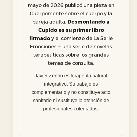
mayo de 2026 publicó una pieza en
Cuerpomente sobre el cuerpo y la
pareja adulta.
Desmontando a
Cupido es su primer libro
firmado
y el comienzo de La Serie
Emociones — una serie de novelas
terapéuticas sobre los grandes
temas de consulta.
Javier Zentro es terapeuta natural
integrativo. Su trabajo es
complementario y no constituye acto
sanitario ni sustituye la atención de
profesionales colegiados.