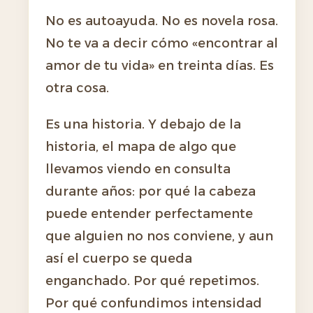
No es autoayuda. No es novela rosa.
No te va a decir cómo «encontrar al
amor de tu vida» en treinta días. Es
otra cosa.
Es una historia. Y debajo de la
historia, el mapa de algo que
llevamos viendo en consulta
durante años: por qué la cabeza
puede entender perfectamente
que alguien no nos conviene, y aun
así el cuerpo se queda
enganchado. Por qué repetimos.
Por qué confundimos intensidad